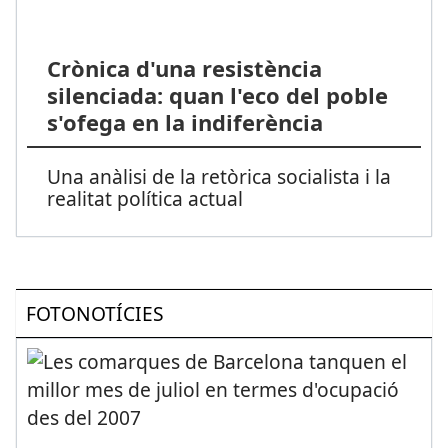
Crònica d'una resistència
silenciada: quan l'eco del poble
s'ofega en la indiferència
Una anàlisi de la retòrica socialista i la
realitat política actual
FOTONOTÍCIES