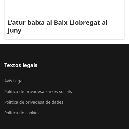
L'atur baixa al Baix Llobregat al
juny
Textos legals
Avis Legal
Política de privadesa xarxes socials
Política de privadesa de dades
Política de cookies