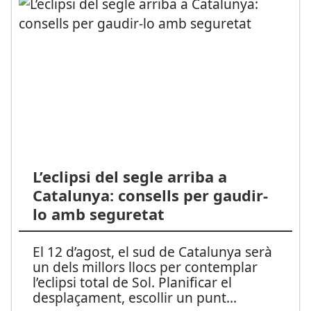
L’eclipsi del segle arriba a
Catalunya: consells per gaudir-
lo amb seguretat
El 12 d’agost, el sud de Catalunya serà
un dels millors llocs per contemplar
l’eclipsi total de Sol. Planificar el
desplaçament, escollir un punt
...