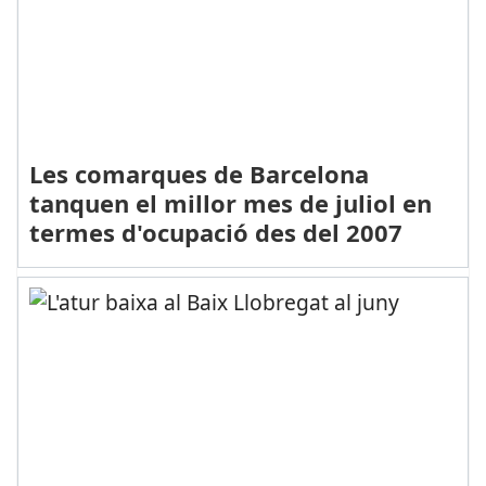
Les comarques de Barcelona
tanquen el millor mes de juliol en
termes d'ocupació des del 2007