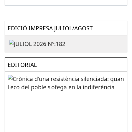
EDICIÓ IMPRESA JULIOL/AGOST
EDITORIAL