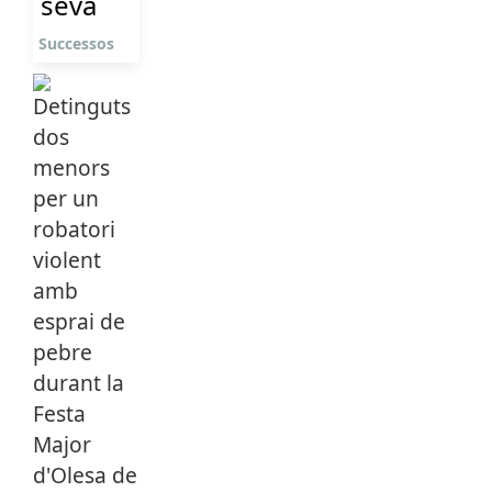
seva
Successos