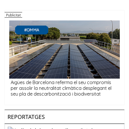
REPORTATGES