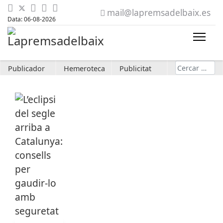
mail@lapremsadelbaix.es
Data: 06-08-2026
Cerca
Publicador
Hemeroteca
Publicitat