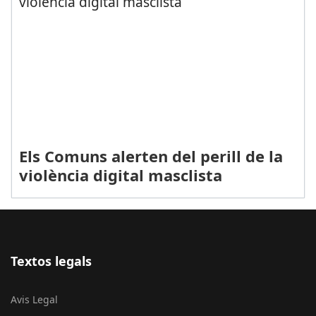
Els Comuns alerten del perill de la
violència digital masclista
Textos legals
Avis Legal