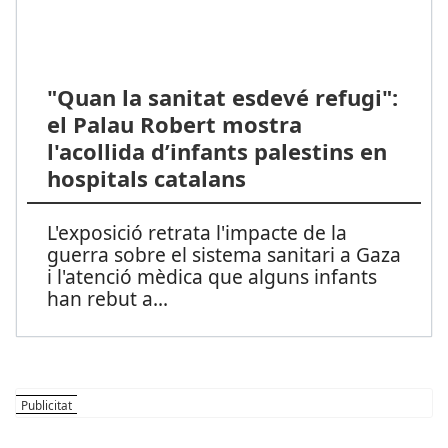
"Quan la sanitat esdevé refugi":
el Palau Robert mostra
l'acollida d’infants palestins en
hospitals catalans
L'exposició retrata l'impacte de la
guerra sobre el sistema sanitari a Gaza
i l'atenció mèdica que alguns infants
han rebut a
...