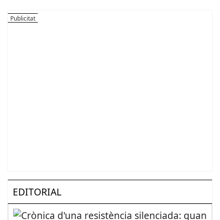
EDITORIAL