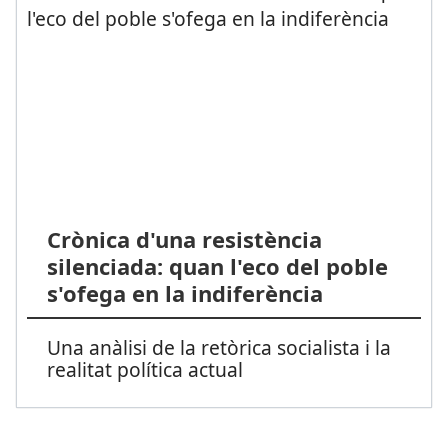
Crònica d'una resistència
silenciada: quan l'eco del poble
s'ofega en la indiferència
Una anàlisi de la retòrica socialista i la
realitat política actual