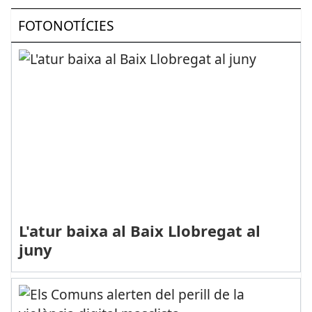
FOTONOTÍCIES
L'atur baixa al Baix Llobregat al
juny