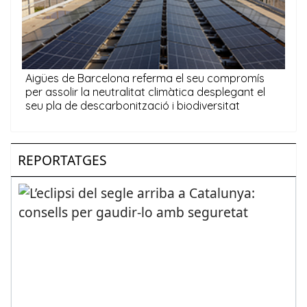
REPORTATGES