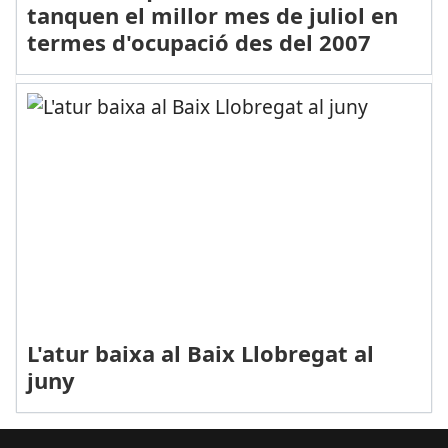
tanquen el millor mes de juliol en
termes d'ocupació des del 2007
L'atur baixa al Baix Llobregat al
juny