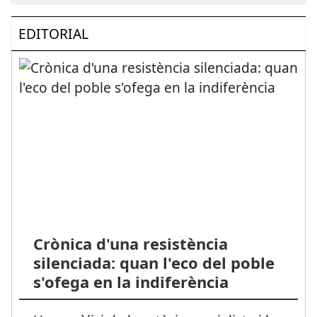
EDITORIAL
Crònica d'una resistència
silenciada: quan l'eco del poble
s'ofega en la indiferència