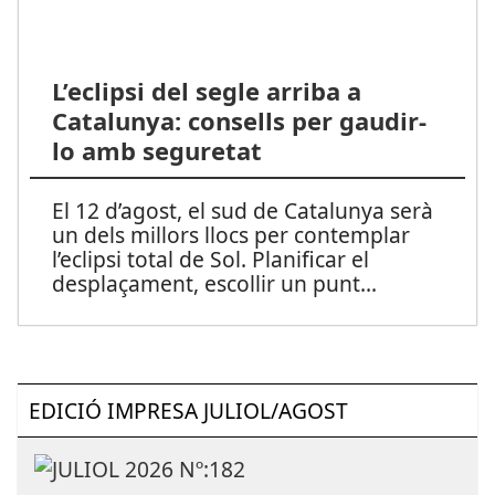
L’eclipsi del segle arriba a
Catalunya: consells per gaudir-
lo amb seguretat
El 12 d’agost, el sud de Catalunya serà
un dels millors llocs per contemplar
l’eclipsi total de Sol. Planificar el
desplaçament, escollir un punt
...
EDICIÓ IMPRESA JULIOL/AGOST