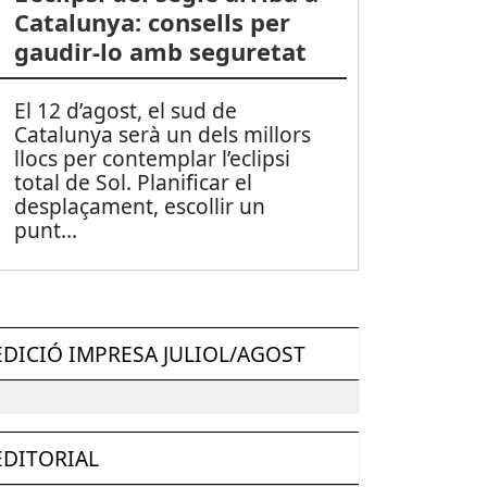
Catalunya: consells per
gaudir-lo amb seguretat
El 12 d’agost, el sud de
Catalunya serà un dels millors
llocs per contemplar l’eclipsi
total de Sol. Planificar el
desplaçament, escollir un
punt
...
EDICIÓ IMPRESA JULIOL/AGOST
EDITORIAL