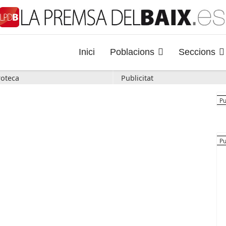
Inici
Poblacions
Seccions
oteca
Publicitat