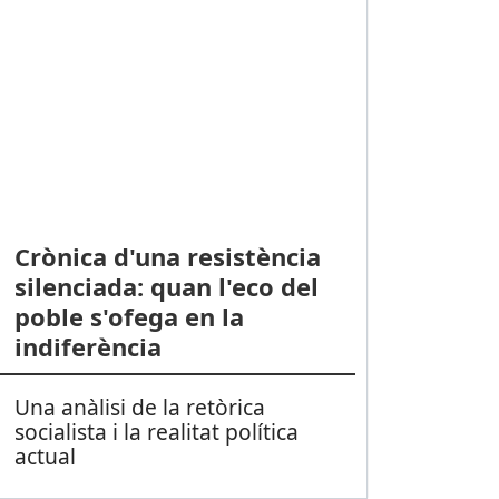
Crònica d'una resistència
silenciada: quan l'eco del
poble s'ofega en la
indiferència
Una anàlisi de la retòrica
socialista i la realitat política
actual