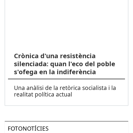
Crònica d'una resistència
silenciada: quan l'eco del poble
s'ofega en la indiferència
Una anàlisi de la retòrica socialista i la
realitat política actual
FOTONOTÍCIES