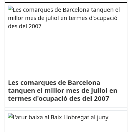
Les comarques de Barcelona
tanquen el millor mes de juliol en
termes d'ocupació des del 2007