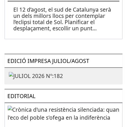
El 12 d’agost, el sud de Catalunya serà
un dels millors llocs per contemplar
l’eclipsi total de Sol. Planificar el
desplaçament, escollir un punt
...
EDICIÓ IMPRESA JULIOL/AGOST
EDITORIAL