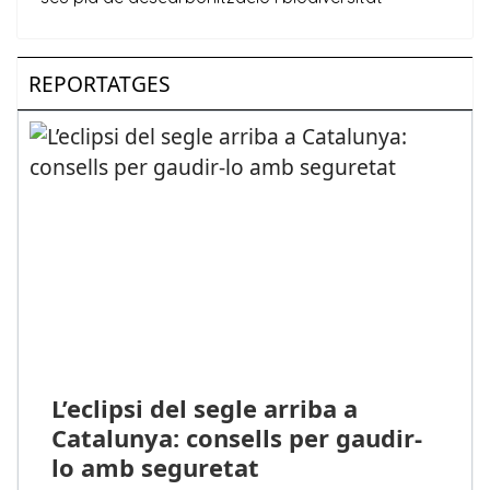
REPORTATGES
L’eclipsi del segle arriba a
Catalunya: consells per gaudir-
lo amb seguretat