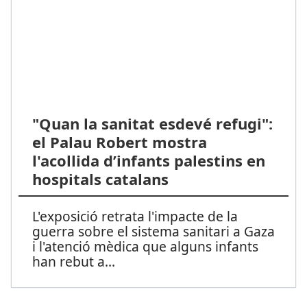
"Quan la sanitat esdevé refugi":
el Palau Robert mostra
l'acollida d’infants palestins en
hospitals catalans
L'exposició retrata l'impacte de la
guerra sobre el sistema sanitari a Gaza
i l'atenció mèdica que alguns infants
han rebut a
...