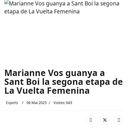
Marianne Vos guanya a
Sant Boi la segona etapa de
La Vuelta Femenina
06 Mai 2025
Visites: 643
Esports