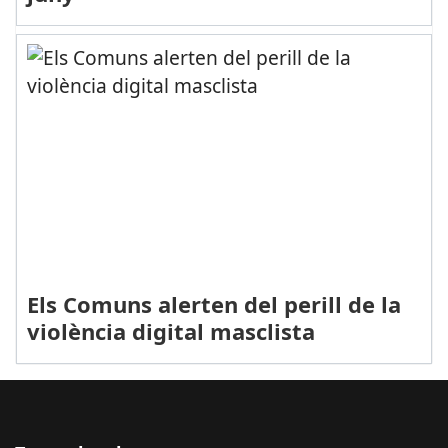
Els Comuns alerten del perill de la
violència digital masclista