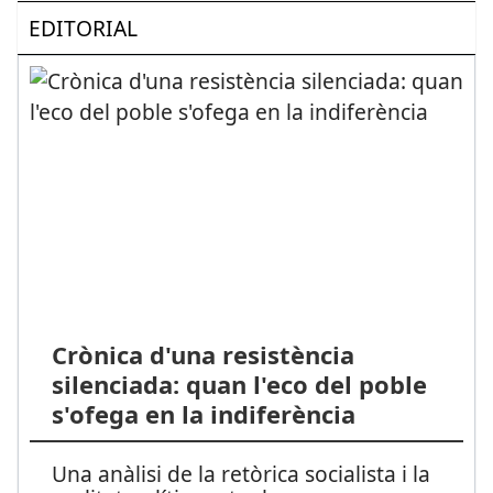
EDITORIAL
Crònica d'una resistència
silenciada: quan l'eco del poble
s'ofega en la indiferència
Una anàlisi de la retòrica socialista i la