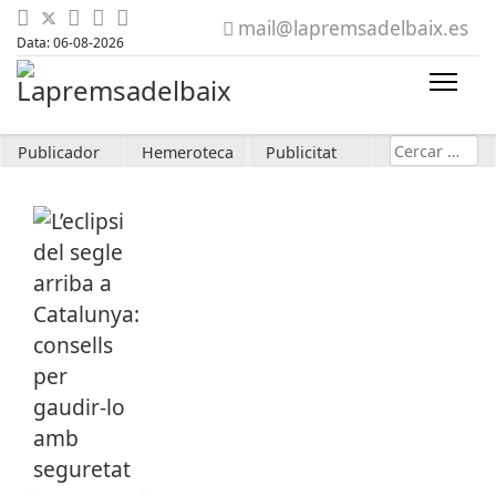
mail@lapremsadelbaix.es
Data: 06-08-2026
Cerca
Publicador
Hemeroteca
Publicitat