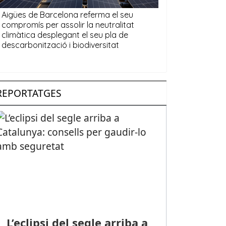
REPORTATGES
L’eclipsi del segle arriba a