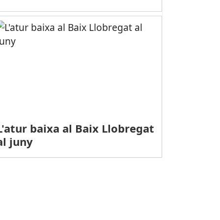
L'atur baixa al Baix Llobregat
al juny