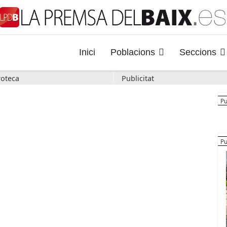
Inici
Poblacions
Seccions
oteca
Publicitat