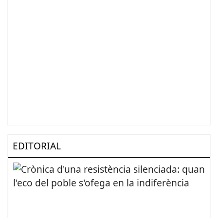
EDITORIAL