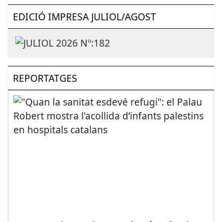
EDICIÓ IMPRESA JULIOL/AGOST
REPORTATGES