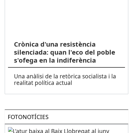
Crònica d'una resistència
silenciada: quan l'eco del poble
s'ofega en la indiferència
Una anàlisi de la retòrica socialista i la
realitat política actual
FOTONOTÍCIES