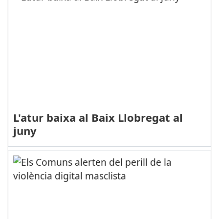
L'atur baixa al Baix Llobregat al
juny