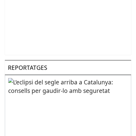
REPORTATGES