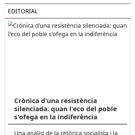
EDITORIAL
Crònica d'una resistència
silenciada: quan l'eco del poble
s'ofega en la indiferència
Una anàlisi de la retòrica socialista i la