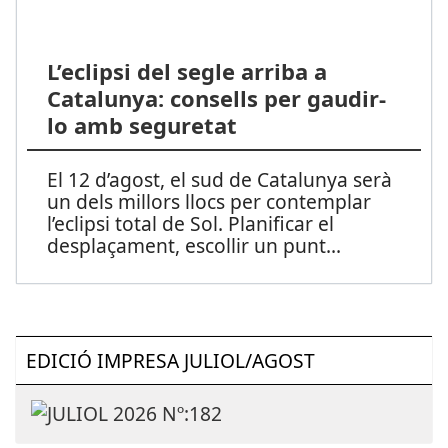
L’eclipsi del segle arriba a
Catalunya: consells per gaudir-
lo amb seguretat
El 12 d’agost, el sud de Catalunya serà
un dels millors llocs per contemplar
l’eclipsi total de Sol. Planificar el
desplaçament, escollir un punt
...
EDICIÓ IMPRESA JULIOL/AGOST