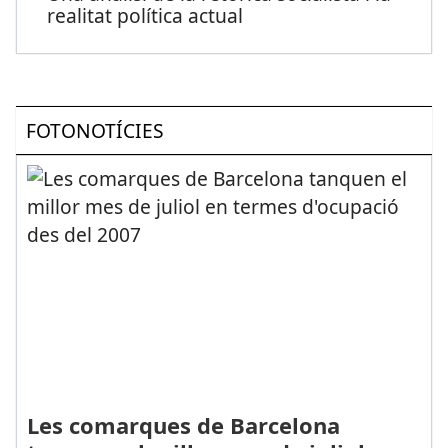
realitat política actual
FOTONOTÍCIES
Les comarques de Barcelona