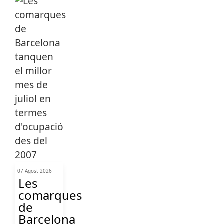
07 Agost 2026
Les
comarques
de
Barcelona