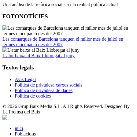
Una anàlisi de la retòrica socialista i la realitat política actual
FOTONOTÍCIES
Les comarques de Barcelona tanquen el millor mes de juliol en
termes d'ocupació des del 2007
L'atur baixa al Baix Llobregat al juny
Textos legals
Avis Legal
Política de privadesa xarxes socials
Política de privadesa de dades
Política de cookies
© 2026 Grup Baix Media S.L. All Rights Reserved. Designed By
La Premsa del Baix
inici
Poblacions