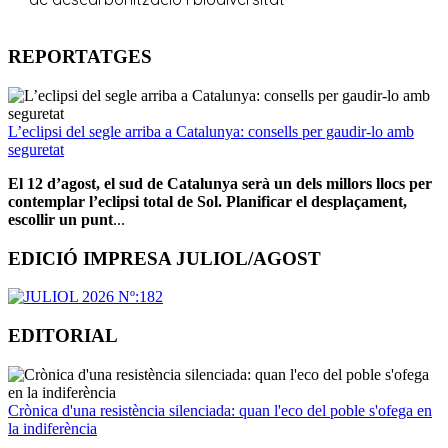
REPORTATGES
L’eclipsi del segle arriba a Catalunya: consells per gaudir-lo amb
seguretat
El 12 d’agost, el sud de Catalunya serà un dels millors llocs per
contemplar l’eclipsi total de Sol. Planificar el desplaçament,
escollir un punt
...
EDICIÓ IMPRESA JULIOL/AGOST
EDITORIAL
Crònica d'una resistència silenciada: quan l'eco del poble s'ofega en
la indiferència