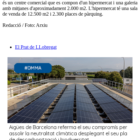
és un centre comercial que es compon d'un hipermercat i una galeria
amb mitjanes d'aproximadament 2.000 m2. L'hipermercat té una sala
de venda de 12.500 m2 i 2.300 places de pàrquing.
Redacció / Foto: Arxiu
El Prat de LLobregat