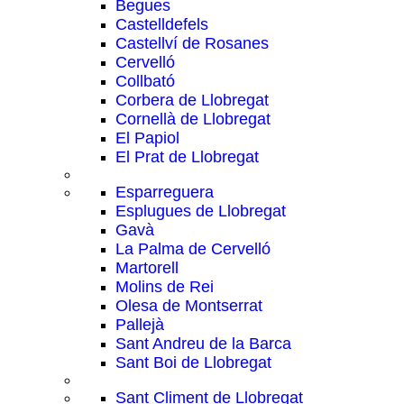
Begues
Castelldefels
Castellví de Rosanes
Cervelló
Collbató
Corbera de Llobregat
Cornellà de Llobregat
El Papiol
El Prat de Llobregat
Esparreguera
Esplugues de Llobregat
Gavà
La Palma de Cervelló
Martorell
Molins de Rei
Olesa de Montserrat
Pallejà
Sant Andreu de la Barca
Sant Boi de Llobregat
Sant Climent de Llobregat