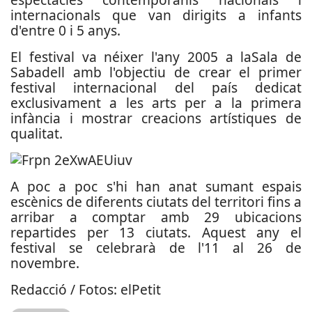
internacionals que van dirigits a infants
d'entre 0 i 5 anys.
El festival va néixer l'any 2005 a laSala de
Sabadell amb l'objectiu de crear el primer
festival internacional del país dedicat
exclusivament a les arts per a la primera
infància i mostrar creacions artístiques de
qualitat.
A poc a poc s'hi han anat sumant espais
escènics de diferents ciutats del territori fins a
arribar a comptar amb 29 ubicacions
repartides per 13 ciutats. Aquest any el
festival se celebrarà de l'11 al 26 de
novembre.
Redacció / Fotos: elPetit