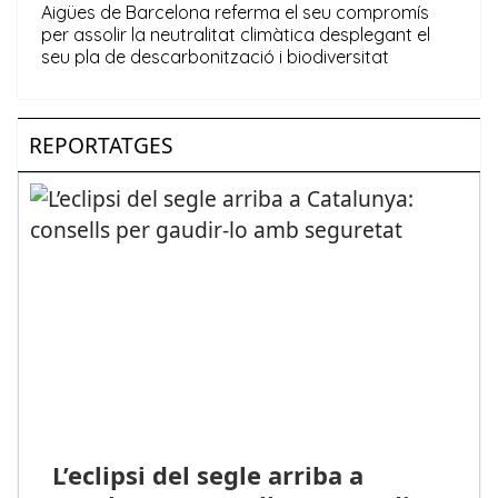
REPORTATGES
L’eclipsi del segle arriba a