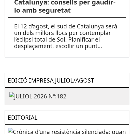
Catalunya: consells per gaudir-
lo amb seguretat
El 12 d’agost, el sud de Catalunya serà
un dels millors llocs per contemplar
l’eclipsi total de Sol. Planificar el
desplaçament, escollir un punt
...
EDICIÓ IMPRESA JULIOL/AGOST
EDITORIAL