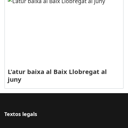
L'atur baixa al Baix Llobregat al
juny
Textos legals