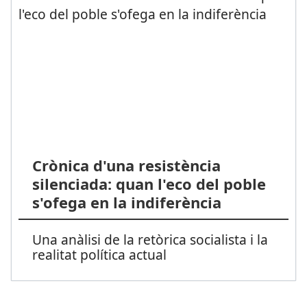
Crònica d'una resistència
silenciada: quan l'eco del poble
s'ofega en la indiferència
Una anàlisi de la retòrica socialista i la
realitat política actual