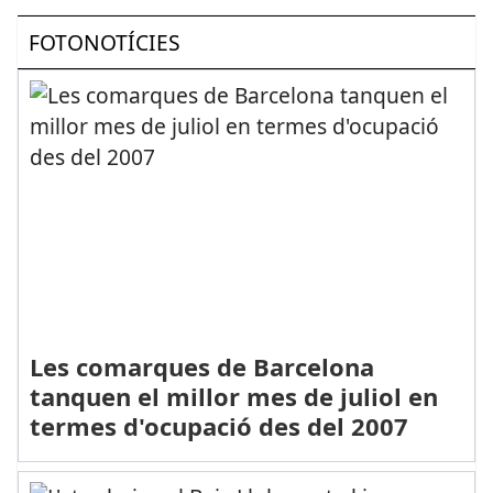
FOTONOTÍCIES
Les comarques de Barcelona
tanquen el millor mes de juliol en
termes d'ocupació des del 2007