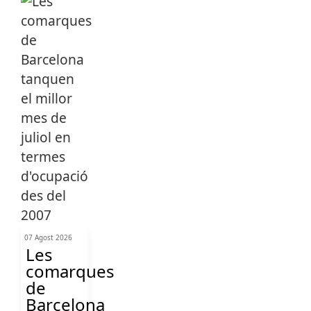
07 Agost 2026
Les
comarques
de
Barcelona