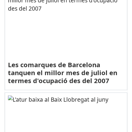
Les comarques de Barcelona
tanquen el millor mes de juliol en
termes d'ocupació des del 2007