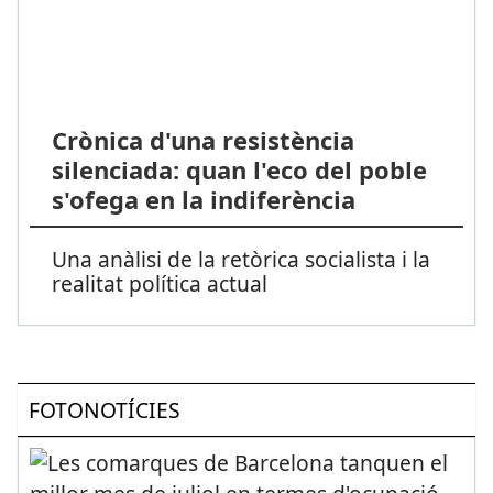
Crònica d'una resistència
silenciada: quan l'eco del poble
s'ofega en la indiferència
Una anàlisi de la retòrica socialista i la
realitat política actual
FOTONOTÍCIES