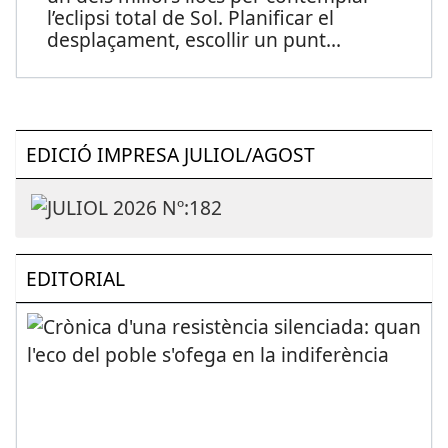
l’eclipsi total de Sol. Planificar el
desplaçament, escollir un punt
...
EDICIÓ IMPRESA JULIOL/AGOST
EDITORIAL