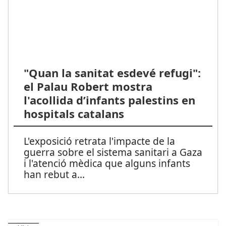
"Quan la sanitat esdevé refugi":
el Palau Robert mostra
l'acollida d’infants palestins en
hospitals catalans
L'exposició retrata l'impacte de la
guerra sobre el sistema sanitari a Gaza
i l'atenció mèdica que alguns infants
han rebut a
...