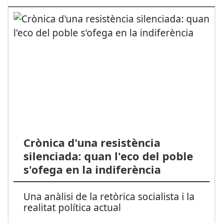
Crònica d'una resistència
silenciada: quan l'eco del poble
s'ofega en la indiferència
Una anàlisi de la retòrica socialista i la
realitat política actual