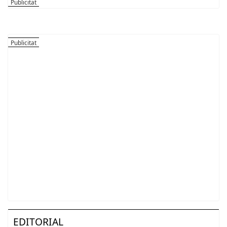
EDITORIAL