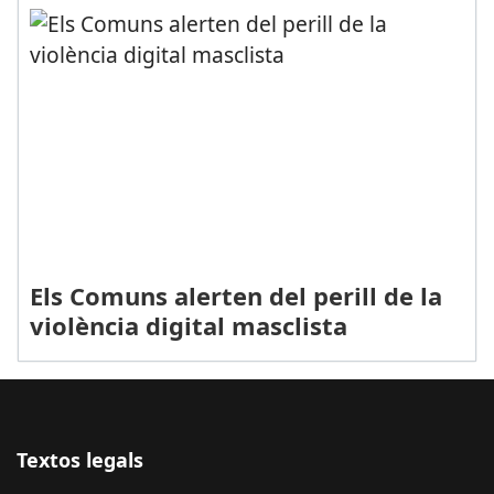
Els Comuns alerten del perill de la
violència digital masclista
Textos legals