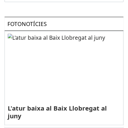
FOTONOTÍCIES
L'atur baixa al Baix Llobregat al
juny