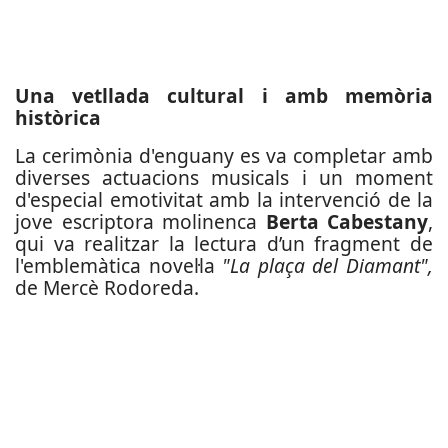
Una vetllada cultural i amb memòria
històrica
La cerimònia d'enguany es va completar amb
diverses actuacions musicals i un moment
d'especial emotivitat amb la intervenció de la
jove escriptora molinenca
Berta Cabestany
,
qui va realitzar la lectura d’un fragment de
l'emblemàtica novel·la
"La plaça del Diamant",
de Mercè Rodoreda.