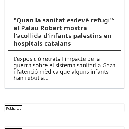
"Quan la sanitat esdevé refugi":
el Palau Robert mostra
l'acollida d’infants palestins en
hospitals catalans
L'exposició retrata l'impacte de la
guerra sobre el sistema sanitari a Gaza
i l'atenció mèdica que alguns infants
han rebut a
...