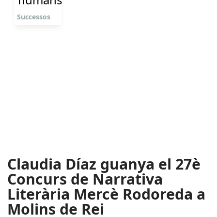
Successos
Claudia Díaz guanya el 27è
Concurs de Narrativa
Literària Mercè Rodoreda a
Molins de Rei