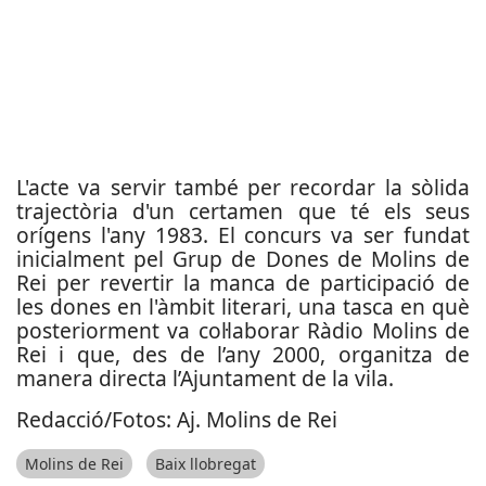
L'acte va servir també per recordar la sòlida
trajectòria d'un certamen que té els seus
orígens l'any 1983. El concurs va ser fundat
inicialment pel Grup de Dones de Molins de
Rei per revertir la manca de participació de
les dones en l'àmbit literari, una tasca en què
posteriorment va col·laborar Ràdio Molins de
Rei i que, des de l’any 2000, organitza de
manera directa l’Ajuntament de la vila.
Redacció/Fotos: Aj. Molins de Rei
Molins de Rei
Baix llobregat