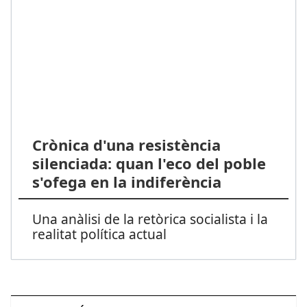
Crònica d'una resistència
silenciada: quan l'eco del poble
s'ofega en la indiferència
Una anàlisi de la retòrica socialista i la
realitat política actual