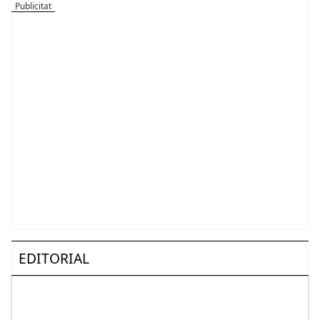
EDITORIAL