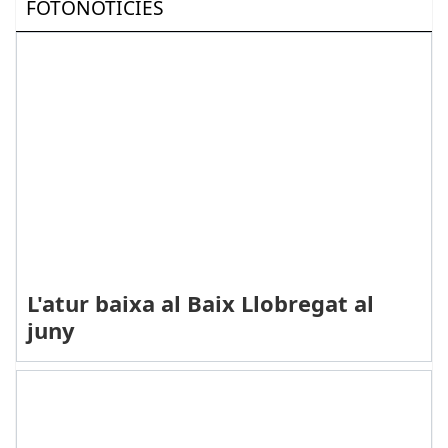
FOTONOTÍCIES
L'atur baixa al Baix Llobregat al
juny