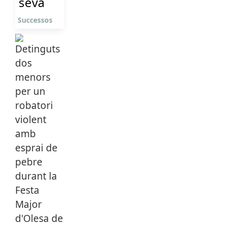
seva
Successos