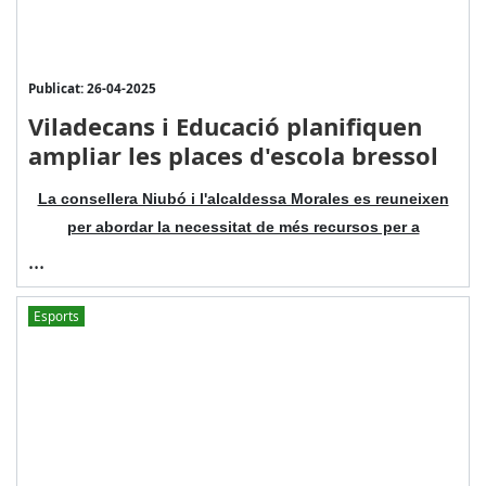
Publicat: 26-04-2025
Viladecans i Educació planifiquen
ampliar les places d'escola bressol
La consellera Niubó i l'alcaldessa Morales es reuneixen
per abordar la necessitat de més recursos per a
...
Esports