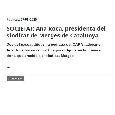
Publicat: 07-06-2025
SOCIETAT: Ana Roca, presidenta del
sindicat de Metges de Catalunya
Des del passat dijous, la pediatra del CAP Viladecans,
Ana Roca, es va convertir aquest dijous en la primera
dona que presideix el sindicat Metges
...
Successos