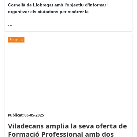
Cornellà de Llobregat amb l'objectiu d'informar i
organitzar els ciutadans per recórrer la
...
Societat
Publicat: 06-05-2025
Viladecans amplia la seva oferta de
Formació Professional amb dos