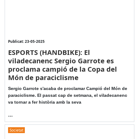
Publicat: 23-05-2025
ESPORTS (HANDBIKE): El
viladecanenc Sergio Garrote es
proclama campió de la Copa del
Món de paraciclisme
Sergio Garrote s'acaba de proclamar Campió del Món de
paraciclisme. El passat cap de setmana, el viladecanenc
va tornar a fer història amb la seva
...
Societat