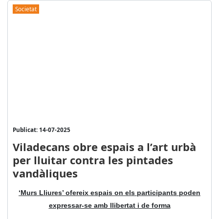
Societat
Publicat: 14-07-2025
Viladecans obre espais a l’art urbà
per lluitar contra les pintades
vandàliques
‘Murs Lliures’ ofereix espais on els participants poden
expressar-se amb llibertat i de forma