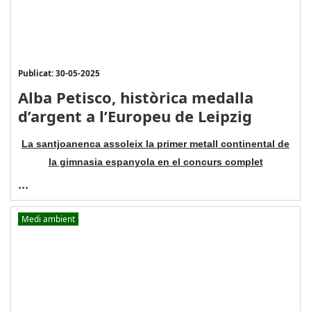
Publicat: 30-05-2025
Alba Petisco, històrica medalla
d’argent a l’Europeu de Leipzig
La santjoanenca assoleix la primer metall continental de
la gimnasia espanyola en el concurs complet
...
Medi ambient