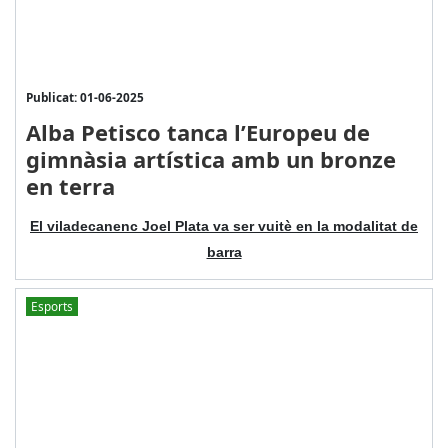
Publicat: 01-06-2025
Alba Petisco tanca l’Europeu de
gimnàsia artística amb un bronze
en terra
El viladecanenc Joel Plata va ser vuitè en la modalitat de
barra
Esports