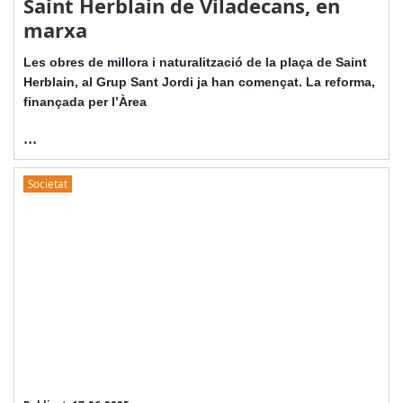
Saint Herblain de Viladecans, en
marxa
Les obres de millora i naturalització de la plaça de Saint
Herblain, al Grup Sant Jordi ja han començat. La reforma,
finançada per l’Àrea
...
Societat