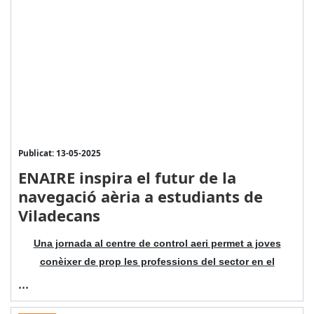
Publicat: 13-05-2025
ENAIRE inspira el futur de la
navegació aèria a estudiants de
Viladecans
Una jornada al centre de control aeri permet a joves
conèixer de prop les professions del sector en el
...