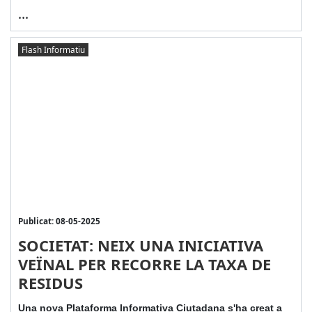
...
Flash Informatiu
Publicat: 08-05-2025
SOCIETAT: NEIX UNA INICIATIVA
VEÏNAL PER RECORRE LA TAXA DE
RESIDUS
Una nova Plataforma Informativa Ciutadana s'ha creat a