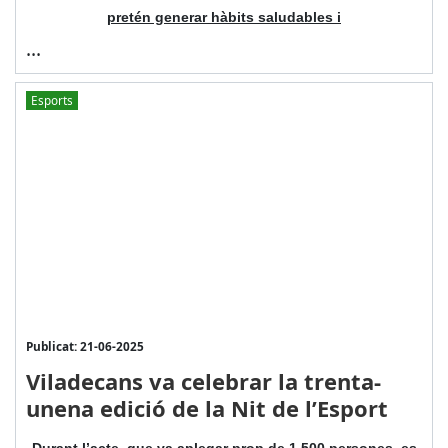
pretén generar hàbits saludables i
...
Esports
Publicat: 21-06-2025
Viladecans va celebrar la trenta-
unena edició de la Nit de l’Esport