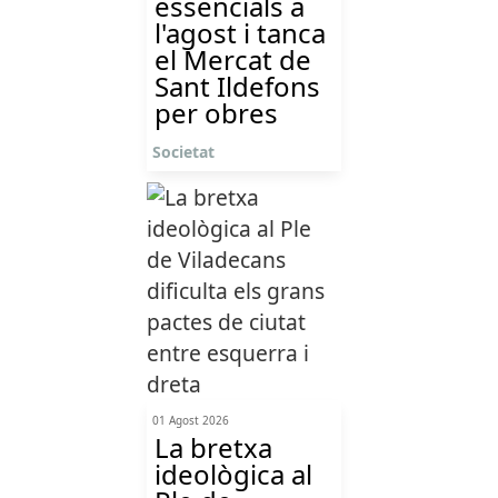
essencials a
l'agost i tanca
el Mercat de
Sant Ildefons
per obres
Societat
01 Agost 2026
La bretxa
ideològica al