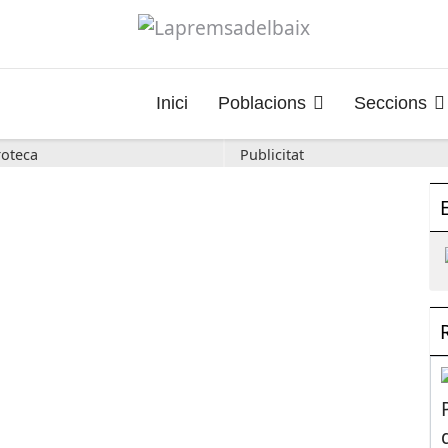
Inici
Poblacions
Seccions
oteca
Publicitat