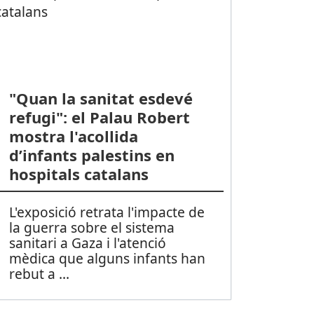
"Quan la sanitat esdevé
refugi": el Palau Robert
mostra l'acollida
d’infants palestins en
hospitals catalans
L'exposició retrata l'impacte de
la guerra sobre el sistema
sanitari a Gaza i l'atenció
mèdica que alguns infants han
rebut a ...