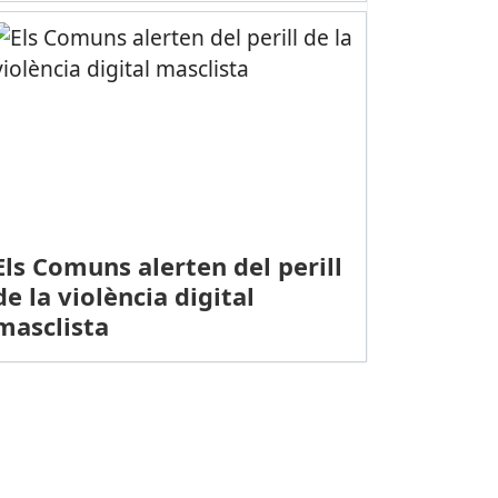
Els Comuns alerten del perill
de la violència digital
masclista