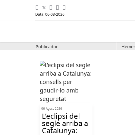
Data: 06-08-2026
Publicador
Hemer
06 Agost 2026
L’eclipsi del
segle arriba a
Catalunya: