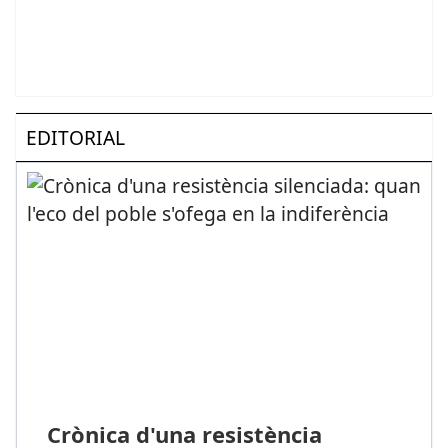
EDITORIAL
Crònica d'una resistència