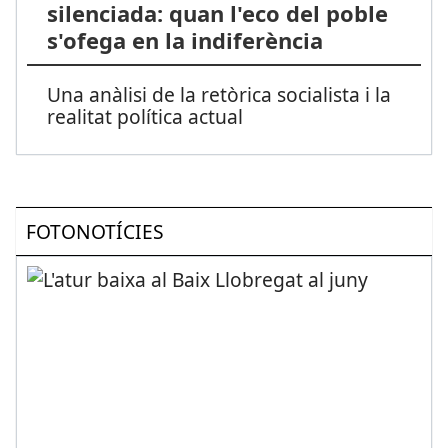
silenciada: quan l'eco del poble
s'ofega en la indiferència
Una anàlisi de la retòrica socialista i la
realitat política actual
FOTONOTÍCIES