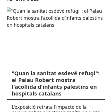
"Quan la sanitat esdevé refugi":
el Palau Robert mostra
l'acollida d’infants palestins en
hospitals catalans
L'exposició retrata l'impacte de la