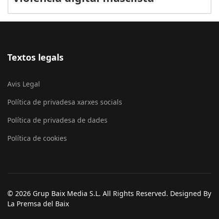
Textos legals
Avis Legal
Política de privadesa xarxes socials
Política de privadesa de dades
Política de cookies
© 2026 Grup Baix Media S.L. All Rights Reserved. Designed By
La Premsa del Baix