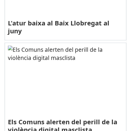
L'atur baixa al Baix Llobregat al
juny
Els Comuns alerten del perill de la
violència digital masclista