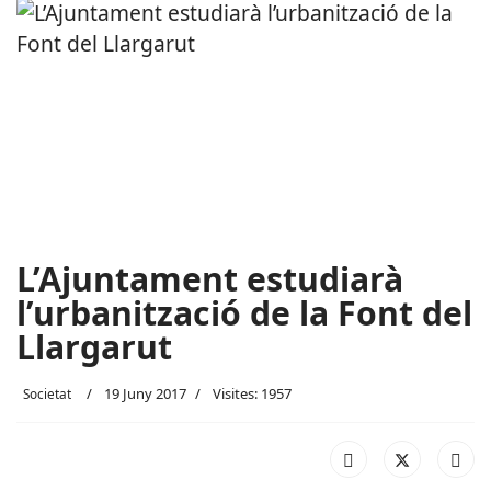
L’Ajuntament estudiarà
l’urbanització de la Font del
Llargarut
19 Juny 2017
Visites: 1957
Societat