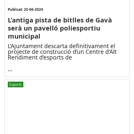
Publicat: 25-06-2024
L’antiga pista de bitlles de Gavà
serà un pavelló poliesportiu
municipal
L’Ajuntament descarta definitivament el
projecte de construcció d’un Centre d’Alt
Rendiment d’esports de
...
Esports