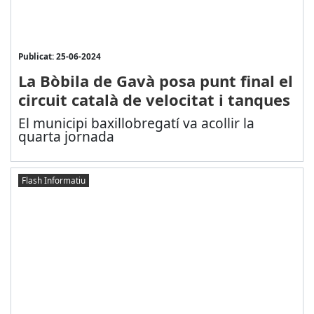
Publicat: 25-06-2024
La Bòbila de Gavà posa punt final el
circuit català de velocitat i tanques
El municipi baxillobregatí va acollir la
quarta jornada
Flash Informatiu