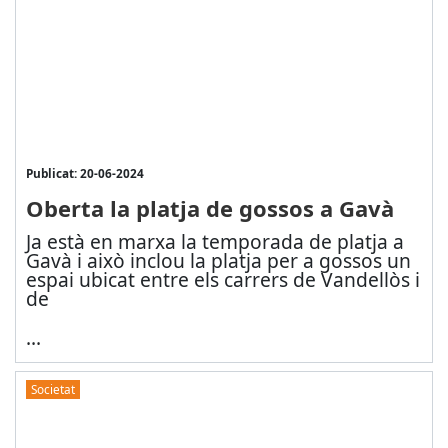
Publicat: 20-06-2024
Oberta la platja de gossos a Gavà
Ja està en marxa la temporada de platja a
Gavà i això inclou la platja per a gossos un
espai ubicat entre els carrers de Vandellòs i
de
...
Societat