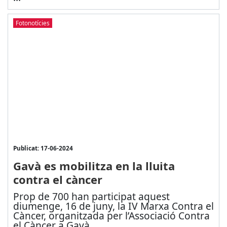
Fotonotícies
Publicat: 17-06-2024
Gavà es mobilitza en la lluita
contra el càncer
Prop de 700 han participat aquest
diumenge, 16 de juny, la IV Marxa Contra el
Càncer, organitzada per l’Associació Contra
el Càncer a Gavà,