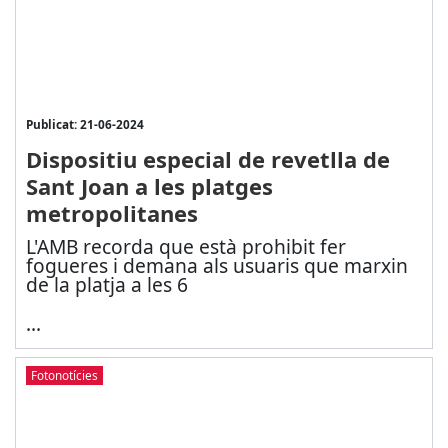
Publicat: 21-06-2024
Dispositiu especial de revetlla de
Sant Joan a les platges
metropolitanes
L'AMB recorda que està prohibit fer
fogueres i demana als usuaris que marxin
de la platja a les 6
...
Fotonotícies