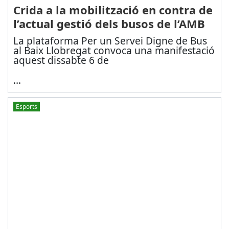
Crida a la mobilització en contra de
l’actual gestió dels busos de l’AMB
La plataforma Per un Servei Digne de Bus
al Baix Llobregat convoca una manifestació
aquest dissabte 6 de
...
Esports