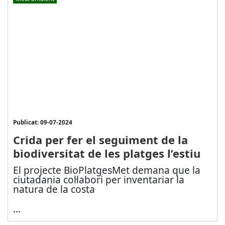
Publicat: 09-07-2024
Crida per fer el seguiment de la
biodiversitat de les platges l’estiu
El projecte BioPlatgesMet demana que la
ciutadania col·labori per inventariar la
natura de la costa
...