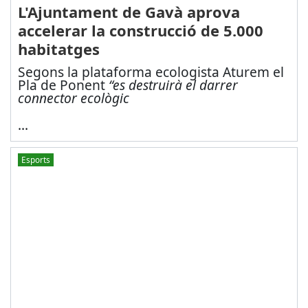
L'Ajuntament de Gavà aprova
accelerar la construcció de 5.000
habitatges
Segons la plataforma ecologista Aturem el
Pla de Ponent
“es destruirà el darrer
connector ecològic
...
Esports