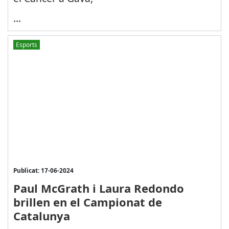
...
Esports
Publicat: 17-06-2024
Paul McGrath i Laura Redondo
brillen en el Campionat de
Catalunya