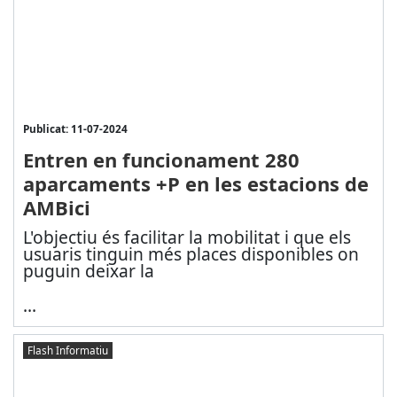
Publicat: 11-07-2024
Entren en funcionament 280
aparcaments +P en les estacions de
AMBici
L'objectiu és facilitar la mobilitat i que els
usuaris tinguin més places disponibles on
puguin deixar la
...
Flash Informatiu