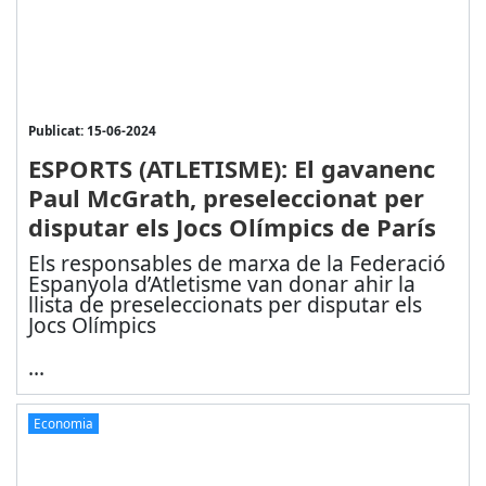
Publicat: 15-06-2024
ESPORTS (ATLETISME): El gavanenc
Paul McGrath, preseleccionat per
disputar els Jocs Olímpics de París
Els responsables de marxa de la Federació
Espanyola d’Atletisme van donar ahir la
llista de preseleccionats per disputar els
Jocs Olímpics
...
Economia