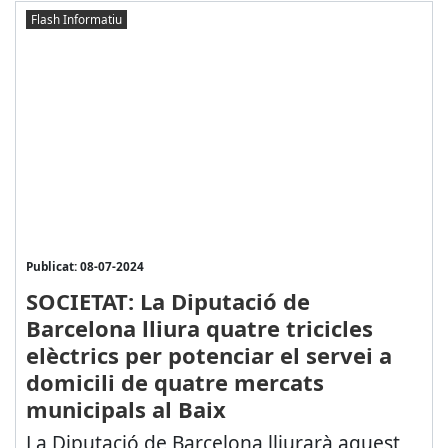
Flash Informatiu
Publicat: 08-07-2024
SOCIETAT: La Diputació de
Barcelona lliura quatre tricicles
elèctrics per potenciar el servei a
domicili de quatre mercats
municipals al Baix
La Diputació de Barcelona lliurarà aquest