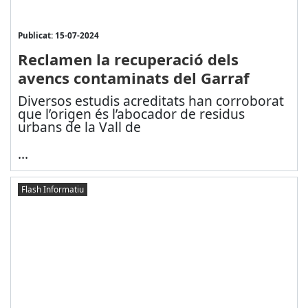
Publicat: 15-07-2024
Reclamen la recuperació dels
avencs contaminats del Garraf
Diversos estudis acreditats han corroborat
que l’origen és l’abocador de residus
urbans de la Vall de
...
Flash Informatiu