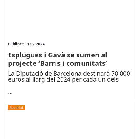
Publicat: 11-07-2024
Esplugues i Gavà se sumen al
projecte ‘Barris i comunitats’
La Diputació de Barcelona destinarà 70.000
euros al llarg del 2024 per cada un dels
...
Societat