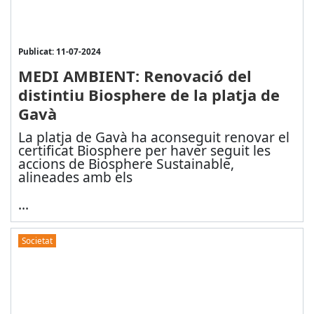
Publicat: 11-07-2024
MEDI AMBIENT: Renovació del
distintiu Biosphere de la platja de
Gavà
La platja de Gavà ha aconseguit renovar el
certificat Biosphere per haver seguit les
accions de Biosphere Sustainable,
alineades amb els
...
Societat