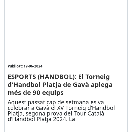
Publicat: 19-06-2024
ESPORTS (HANDBOL): El Torneig
d’Handbol Platja de Gavà aplega
més de 90 equips
Aquest passat cap de setmana es va
celebrar a Gavà el XV Torneig d’Handbol
Platja, segona prova del Tour Català
d’Handbol Platja 2024. La
...