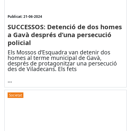
Publicat: 21-06-2024
SUCCESSOS: Detenció de dos homes
a Gavà després d’una persecució
policial
Els Mossos d’Esquadra van detenir dos
homes al terme municipal de Gavà,
després de protagonitzar una persecució
des de Viladecans. Els fets
...
Societat