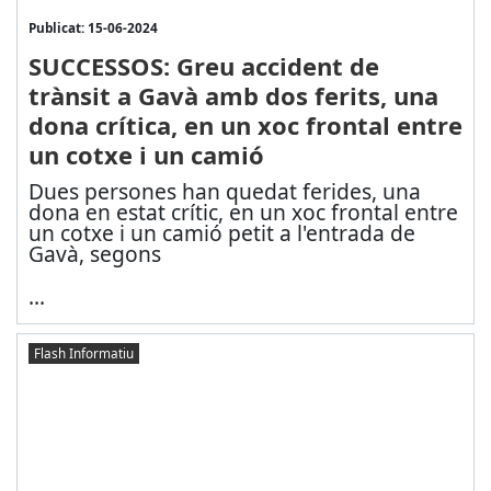
Publicat: 15-06-2024
SUCCESSOS: Greu accident de
trànsit a Gavà amb dos ferits, una
dona crítica, en un xoc frontal entre
un cotxe i un camió
Dues persones han quedat ferides, una
dona en estat crític, en un xoc frontal entre
un cotxe i un camió petit a l'entrada de
Gavà, segons
...
Flash Informatiu