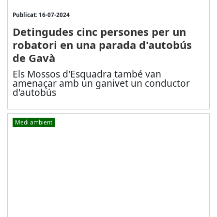
Publicat: 16-07-2024
Detingudes cinc persones per un
robatori en una parada d'autobús
de Gavà
Els Mossos d'Esquadra també van
amenaçar amb un ganivet un conductor
d'autobús
Medi ambient