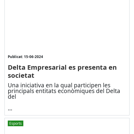
Publicat: 15-06-2024
Delta Empresarial es presenta en
societat
Una iniciativa en la qual participen les
principals entitats econòmiques del Delta
del
...
Esports