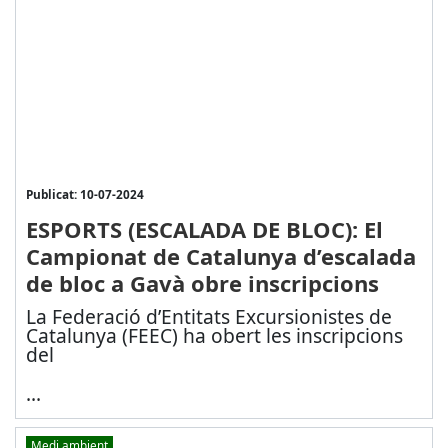
Publicat: 10-07-2024
ESPORTS (ESCALADA DE BLOC): El
Campionat de Catalunya d’escalada
de bloc a Gavà obre inscripcions
La Federació d’Entitats Excursionistes de
Catalunya (FEEC) ha obert les inscripcions
del
...
Medi ambient