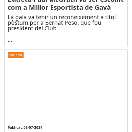
com a Millor Esportista de Gavà
La gala va tenir un reconeixement a títol
pòstum per a Bernat Peso, que fou
president del Club
...
Societat
Publicat: 03-07-2024