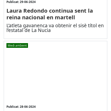
Publicat: 29-06-2024
Laura Redondo continua sent la
reina nacional en martell
L’atleta gavanenca va obtenir el sisè títol en
l’estatal de La Nucia
Medi ambient
Publicat: 28-06-2024