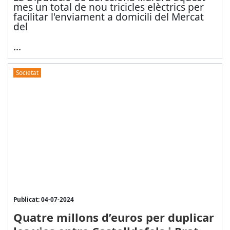
mes un total de nou tricicles elèctrics per
facilitar l'enviament a domicili del Mercat
del
...
Societat
Publicat: 04-07-2024
Quatre millons d’euros per duplicar