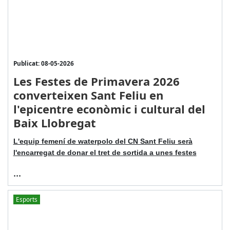
Publicat: 08-05-2026
Les Festes de Primavera 2026
converteixen Sant Feliu en
l'epicentre econòmic i cultural del
Baix Llobregat
L'equip femení de waterpolo del CN Sant Feliu serà
l'encarregat de donar el tret de sortida a unes festes
...
Esports