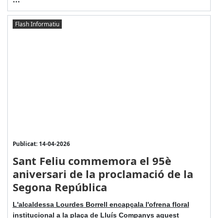
Flash Informatiu
Publicat: 14-04-2026
Sant Feliu commemora el 95è
aniversari de la proclamació de la
Segona República
L'alcaldessa Lourdes Borrell encapçala l'ofrena floral
institucional a la plaça de Lluís Companys aquest