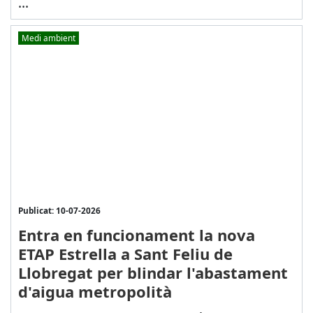
...
Medi ambient
Publicat: 10-07-2026
Entra en funcionament la nova
ETAP Estrella a Sant Feliu de
Llobregat per blindar l'abastament
d'aigua metropolità