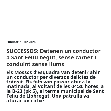
Publicat: 19-02-2026
SUCCESSOS: Detenen un conductor
a Sant Feliu begut, sense carnet i
conduint sense llums
Els Mossos d’Esquadra van detenir ahir
un conductor per diversos delictes de
trànsit. Els fets van passar ahir a la
matinada, al voltant de les 04:30 hores, a
la B-23 (pk 5), al terme municipal de Sant
Feliu de Llobregat. Una patrulla va
aturar un cotxe
...