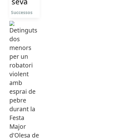
seva
Successos