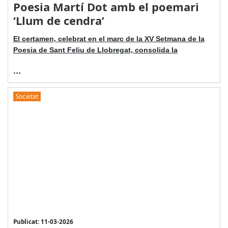
Poesia Martí Dot amb el poemari
‘Llum de cendra’
El certamen, celebrat en el marc de la XV Setmana de la
Poesia de Sant Feliu de Llobregat, consolida la
...
Societat
Publicat: 11-03-2026