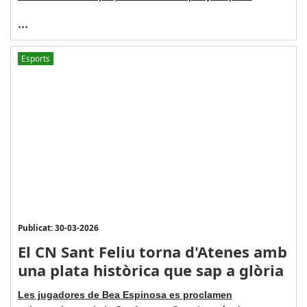
...
Esports
Publicat: 30-03-2026
El CN Sant Feliu torna d'Atenes amb
una plata històrica que sap a glòria
Les jugadores de Bea Espinosa es proclamen