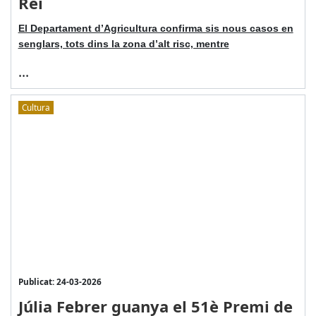
Rei
El Departament d’Agricultura confirma sis nous casos en
senglars, tots dins la zona d’alt risc, mentre
...
Cultura
Publicat: 24-03-2026
Júlia Febrer guanya el 51è Premi de