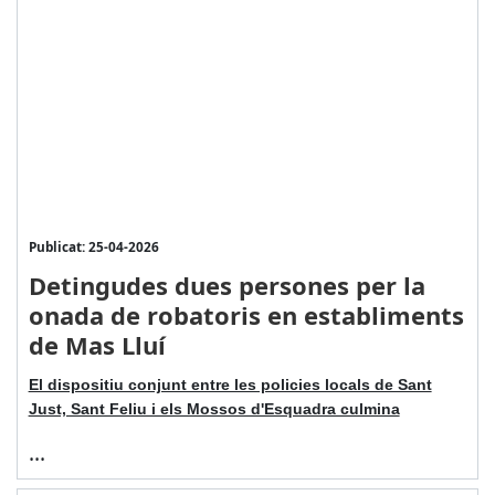
Publicat: 25-04-2026
Detingudes dues persones per la
onada de robatoris en establiments
de Mas Lluí
El dispositiu conjunt entre les policies locals de Sant
Just, Sant Feliu i els Mossos d'Esquadra culmina
...