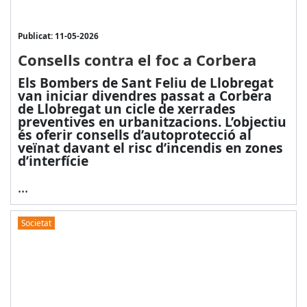
Publicat: 11-05-2026
Consells contra el foc a Corbera
Els Bombers de Sant Feliu de Llobregat
van iniciar divendres passat a Corbera
de Llobregat un cicle de xerrades
preventives en urbanitzacions. L’objectiu
és oferir consells d’autoprotecció al
veïnat davant el risc d’incendis en zones
d’interfície
...
Societat