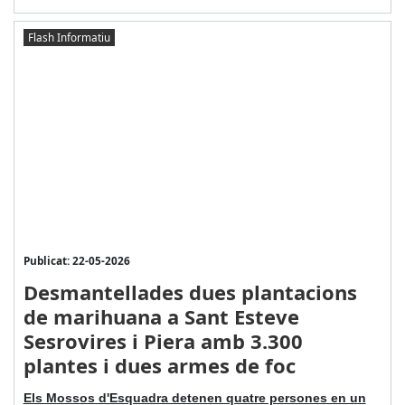
Flash Informatiu
Publicat: 22-05-2026
Desmantellades dues plantacions
de marihuana a Sant Esteve
Sesrovires i Piera amb 3.300
plantes i dues armes de foc
Els Mossos d'Esquadra detenen quatre persones en un