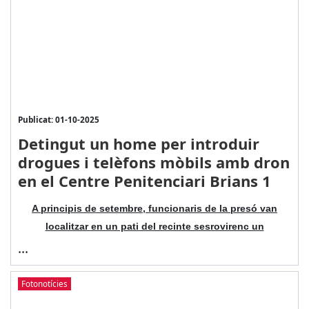
Publicat: 01-10-2025
Detingut un home per introduir
drogues i telèfons mòbils amb dron
en el Centre Penitenciari Brians 1
A principis de setembre, funcionaris de la presó van
localitzar en un pati del recinte sesrovirenc un
...
Fotonotícies