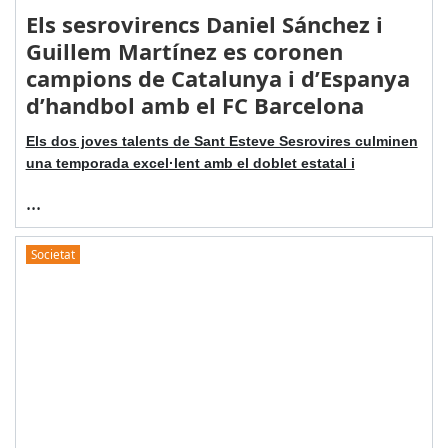
Els sesrovirencs Daniel Sánchez i
Guillem Martínez es coronen
campions de Catalunya i d’Espanya
d’handbol amb el FC Barcelona
Els dos joves talents de Sant Esteve Sesrovires culminen
una temporada excel·lent amb el doblet estatal i
...
Societat