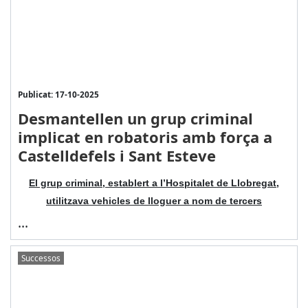
Publicat: 17-10-2025
Desmantellen un grup criminal
implicat en robatoris amb força a
Castelldefels i Sant Esteve
El grup criminal, establert a l’Hospitalet de Llobregat,
utilitzava vehicles de lloguer a nom de tercers
...
Successos