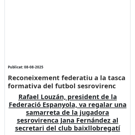
Publicat: 08-08-2025
Reconeixement federatiu a la tasca
formativa del futbol sesrovirenc
Rafael Louzán, president de la
Federació Espanyola, va regalar una
samarreta de la jugadora
sesrovirenca Jana Fernández al
secretari del club baixllobregatí