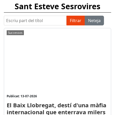
Sant Esteve Sesrovires
Escriu part del títol
Filtrar
Neteja
Successos
Publicat: 13-07-2026
El Baix Llobregat, destí d'una màfia
internacional que enterrava milers