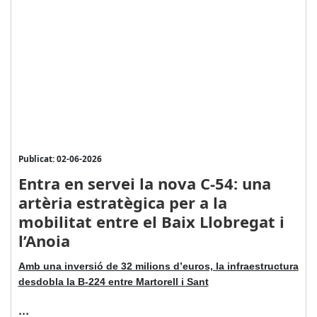
Publicat: 02-06-2026
Entra en servei la nova C-54: una
artèria estratègica per a la
mobilitat entre el Baix Llobregat i
l’Anoia
Amb una inversió de 32 milions d’euros, la infraestructura
desdobla la B-224 entre Martorell i Sant
...