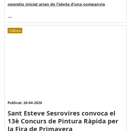
operatiu iniciat arran de l'alerta d'una companyia
...
Cultura
Publicat: 26-04-2026
Sant Esteve Sesrovires convoca el
13è Concurs de Pintura Ràpida per
la Fira de Primavera