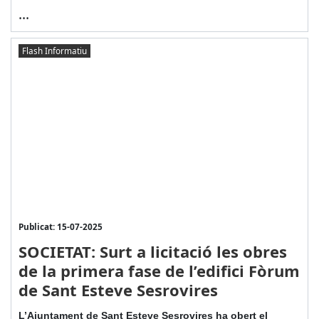
...
Flash Informatiu
Publicat: 15-07-2025
SOCIETAT: Surt a licitació les obres
de la primera fase de l’edifici Fòrum
de Sant Esteve Sesrovires
L’Ajuntament de Sant Esteve Sesrovires ha obert el