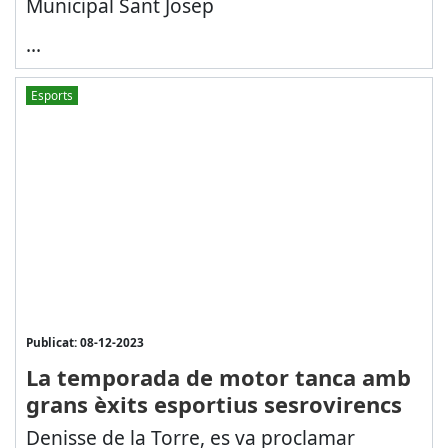
Municipal Sant Josep
...
Esports
Publicat: 08-12-2023
La temporada de motor tanca amb
grans èxits esportius sesrovirencs
Denisse de la Torre, es va proclamar