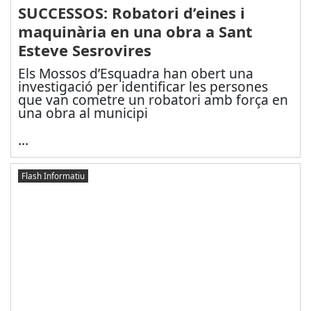
SUCCESSOS: Robatori d’eines i
maquinària en una obra a Sant
Esteve Sesrovires
Els Mossos d’Esquadra han obert una
investigació per identificar les persones
que van cometre un robatori amb força en
una obra al municipi
...
Flash Informatiu