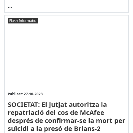
...
Flash Informatiu
Publicat: 27-10-2023
SOCIETAT: El jutjat autoritza la
repatriació del cos de McAfee
després de confirmar-se la mort per
suïcidi a la presó de Brians-2