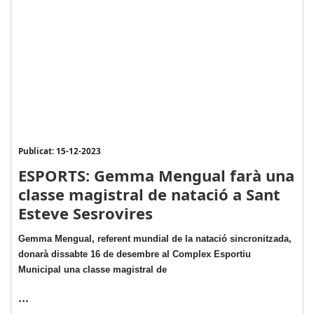
Publicat: 15-12-2023
ESPORTS: Gemma Mengual farà una
classe magistral de natació a Sant
Esteve Sesrovires
Gemma Mengual, referent mundial de la natació sincronitzada,
donarà dissabte 16 de desembre al Complex Esportiu
Municipal una classe magistral de
...