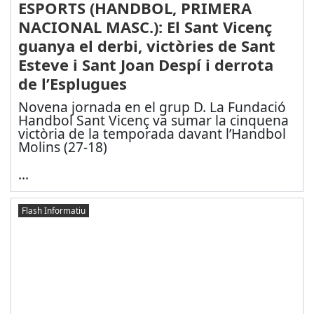
ESPORTS (HANDBOL, PRIMERA
NACIONAL MASC.): El Sant Vicenç
guanya el derbi, victòries de Sant
Esteve i Sant Joan Despí i derrota
de l’Esplugues
Novena jornada en el grup D. La Fundació
Handbol Sant Vicenç va sumar la cinquena
victòria de la temporada davant l’Handbol
Molins (27-18)
...
Flash Informatiu