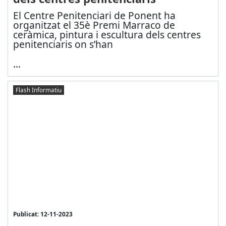
El Centre Penitenciari de Ponent ha
organitzat el 35è Premi Marraco de
ceràmica, pintura i escultura dels centres
penitenciaris on s’han
...
Flash Informatiu
Publicat: 12-11-2023