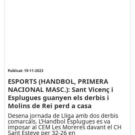
Publicat: 19-11-2023
ESPORTS (HANDBOL, PRIMERA
NACIONAL MASC.): Sant Vicenç i
Esplugues guanyen els derbis i
Molins de Rei perd a casa
Desena jornada de Lliga amb dos derbis
comarcals. L’Handbol Esplugues es va
imposar al CEM Les Moreres davant el CH
Sant Esteve per 32-26 en