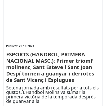
Publicat: 29-10-2023
ESPORTS (HANDBOL, PRIMERA
NACIONAL MASC.): Primer triomf
molinenc, Sant Esteve i Sant Joan
Despí tornen a guanyar i derrotes
de Sant Vicenç i Esplugues
Setena jornada amb resultats per a tots els
gustos. L’Handbol Molins va sumar la
primera victòria de la temporada després
de guanyar a la