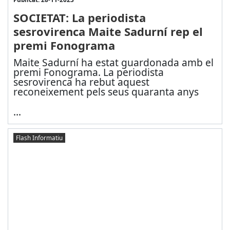
SOCIETAT: La periodista
sesrovirenca Maite Sadurní rep el
premi Fonograma
Maite Sadurní ha estat guardonada amb el
premi Fonograma. La periodista
sesrovirenca ha rebut aquest
reconeixement pels seus quaranta anys
...
Flash Informatiu