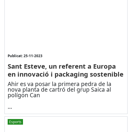
Publicat: 25-11-2023
Sant Esteve, un referent a Europa
en innovació i packaging sostenible
Ahir es va posar la primera pedra de la
nova planta de cartró del grup Saica al
polígon Can
...
Esports