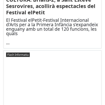
Sesrovires, acollirà espectacles del
Festival elPetit
El Festival elPetit-Festival Internacional
d'Arts per a la Primera Infància s'expandeix
enguany amb un total de 120 funcions, les
quals
...
Flash Informatiu