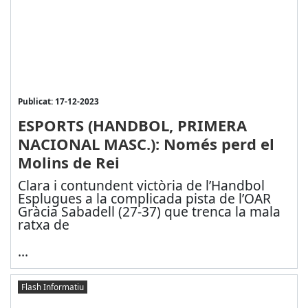
Publicat: 17-12-2023
ESPORTS (HANDBOL, PRIMERA
NACIONAL MASC.): Només perd el
Molins de Rei
Clara i contundent victòria de l’Handbol
Esplugues a la complicada pista de l’OAR
Gràcia Sabadell (27-37) que trenca la mala
ratxa de
...
Flash Informatiu