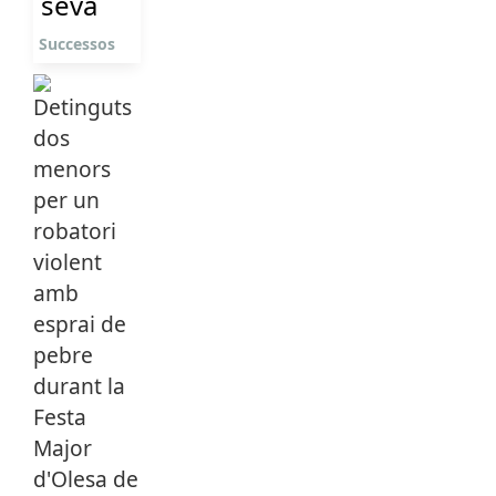
seva
Successos