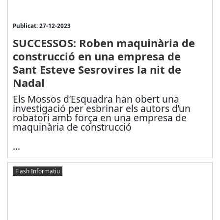
Publicat: 27-12-2023
SUCCESSOS: Roben maquinària de
construcció en una empresa de
Sant Esteve Sesrovires la nit de
Nadal
Els Mossos d’Esquadra han obert una
investigació per esbrinar els autors d’un
robatori amb força en una empresa de
maquinària de construcció
...
Flash Informatiu