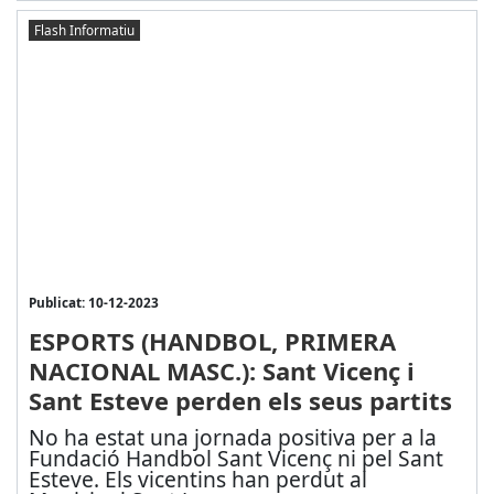
Flash Informatiu
Publicat: 10-12-2023
ESPORTS (HANDBOL, PRIMERA
NACIONAL MASC.): Sant Vicenç i
Sant Esteve perden els seus partits
No ha estat una jornada positiva per a la
Fundació Handbol Sant Vicenç ni pel Sant
Esteve. Els vicentins han perdut al