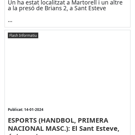
Un ha estat localitzat a Martorell i un altre
a la presó de Brians 2, a Sant Esteve
...
Flash Informatiu
Publicat: 14-01-2024
ESPORTS (HANDBOL, PRIMERA
NACIONAL MASC.): El Sant Esteve,