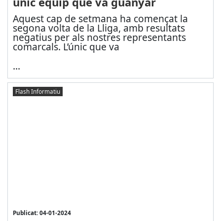
únic equip que va guanyar
Aquest cap de setmana ha començat la
segona volta de la Lliga, amb resultats
negatius per als nostres representants
comarcals. L’únic que va
...
Flash Informatiu
Publicat: 04-01-2024