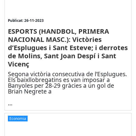
Publicat: 26-11-2023
ESPORTS (HANDBOL, PRIMERA
NACIONAL MASC.): Victòries
d’Esplugues i Sant Esteve; i derrotes
de Molins, Sant Joan Despí i Sant
Vicenç
Segona victòria consecutiva de l’Esplugues.
Els baixllobregatins es van imposar a
Banyoles per 28-29 gràcies a un gol de
Brian Negrete a
...
Economia