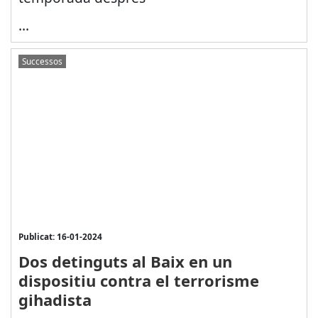
...
Successos
Publicat: 16-01-2024
Dos detinguts al Baix en un
dispositiu contra el terrorisme
gihadista