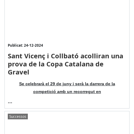
Publicat: 24-12-2024
Sant Vicenç i Collbató acolliran una
prova de la Copa Catalana de
Gravel
Se celebrarà el 29 de juny i serà la darrera de la
competició amb un recorregut en
...
Successos