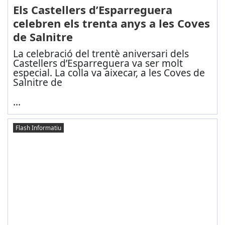
Els Castellers d’Esparreguera
celebren els trenta anys a les Coves
de Salnitre
La celebració del trentè aniversari dels
Castellers d’Esparreguera va ser molt
especial. La colla va aixecar, a les Coves de
Salnitre de
...
Flash Informatiu