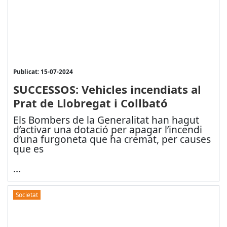
Publicat: 15-07-2024
SUCCESSOS: Vehicles incendiats al
Prat de Llobregat i Collbató
Els Bombers de la Generalitat han hagut
d’activar una dotació per apagar l’incendi
d’una furgoneta que ha cremat, per causes
que es
...
Societat