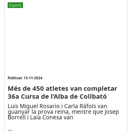
Esports
Publicat: 13-11-2024
Més de 450 atletes van completar
36a Cursa de l’Alba de Collbató
Luis Miguel Rosario i Carla Ràfols van
guanyar la prova reina, mentre que Josep
Borrell i Laia Conesa van
...