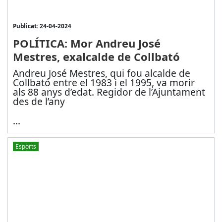
Publicat: 24-04-2024
POLÍTICA: Mor Andreu José
Mestres, exalcalde de Collbató
Andreu José Mestres, qui fou alcalde de
Collbató entre el 1983 i el 1995, va morir
als 88 anys d’edat. Regidor de l’Ajuntament
des de l’any
...
Esports