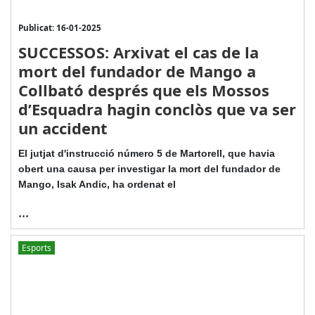
Publicat: 16-01-2025
SUCCESSOS: Arxivat el cas de la
mort del fundador de Mango a
Collbató després que els Mossos
d’Esquadra hagin conclòs que va ser
un accident
El jutjat d'instrucció número 5 de Martorell, que havia
obert una causa per investigar la mort del fundador de
Mango, Isak Andic, ha ordenat el
...
Esports