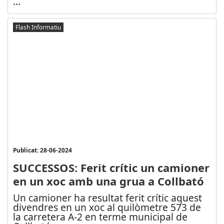
...
Flash Informatiu
Publicat: 28-06-2024
SUCCESSOS: Ferit crític un camioner
en un xoc amb una grua a Collbató
Un camioner ha resultat ferit crític aquest
divendres en un xoc al quilòmetre 573 de
la carretera A-2 en terme municipal de