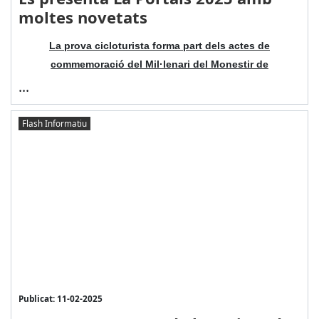
moltes novetats
La prova cicloturista forma part dels actes de
commemoració del Mil·lenari del Monestir de
...
Flash Informatiu
Publicat: 11-02-2025