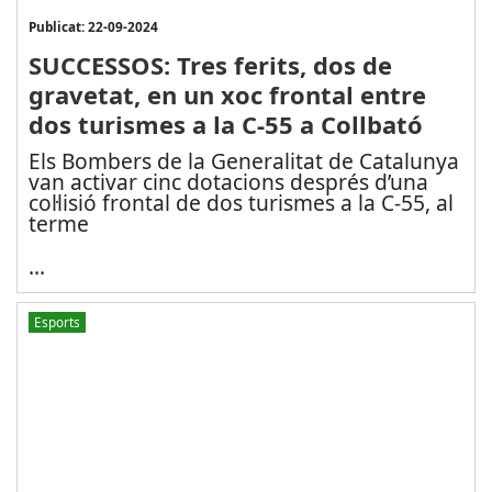
Publicat: 22-09-2024
SUCCESSOS: Tres ferits, dos de
gravetat, en un xoc frontal entre
dos turismes a la C-55 a Collbató
Els Bombers de la Generalitat de Catalunya
van activar cinc dotacions després d’una
col·lisió frontal de dos turismes a la C-55, al
terme
...
Esports