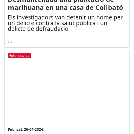
marihuana en una casa de Collbató
Els investigadors van detenir un home per
un delicte contra la salut pública i un
delicte de defraudació
...
Fotonotícies
Publicat: 26-04-2024