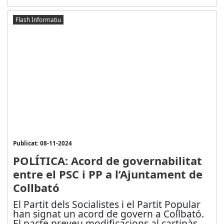
Flash Informatiu
Publicat: 08-11-2024
POLÍTICA: Acord de governabilitat
entre el PSC i PP a l’Ajuntament de
Collbató
El Partit dels Socialistes i el Partit Popular
han signat un acord de govern a Collbató.
El pacte preveu modificacions al cartipàs