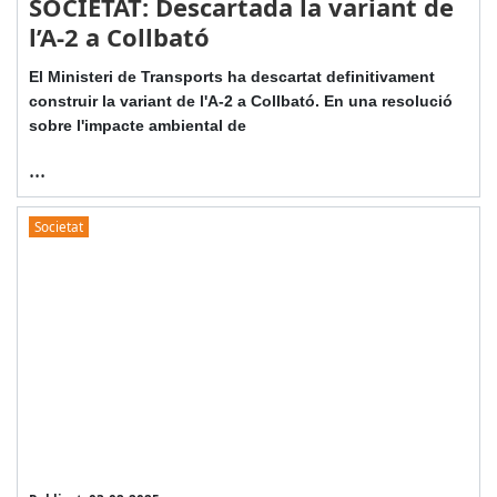
SOCIETAT: Descartada la variant de
l’A-2 a Collbató
El Ministeri de Transports ha descartat definitivament
construir la variant de l'A-2 a Collbató. En una resolució
sobre l'impacte ambiental de
...
Societat