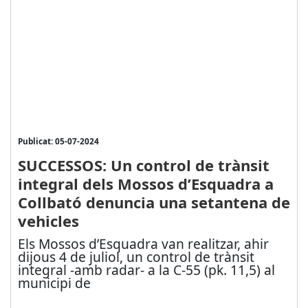
Publicat: 05-07-2024
SUCCESSOS: Un control de trànsit
integral dels Mossos d’Esquadra a
Collbató denuncia una setantena de
vehicles
Els Mossos d’Esquadra van realitzar, ahir
dijous 4 de juliol, un control de trànsit
integral -amb radar- a la C-55 (pk. 11,5) al
municipi de