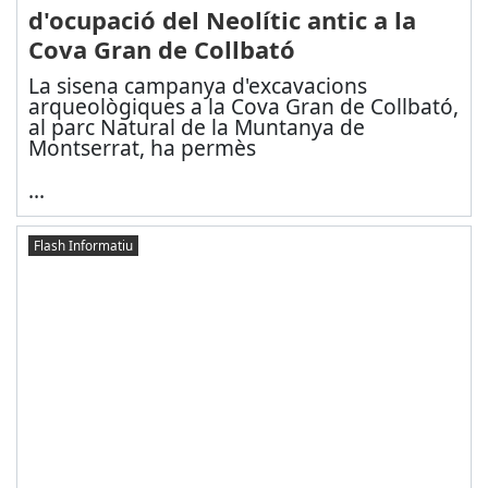
d'ocupació del Neolític antic a la
Cova Gran de Collbató
La sisena campanya d'excavacions
arqueològiques a la Cova Gran de Collbató,
al parc Natural de la Muntanya de
Montserrat, ha permès
...
Flash Informatiu