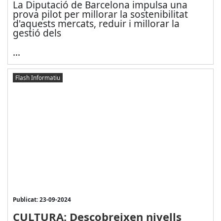
La Diputació de Barcelona impulsa una
prova pilot per millorar la sostenibilitat
d'aquests mercats, reduir i millorar la
gestió dels
...
Flash Informatiu
Publicat: 23-09-2024
CULTURA: Descobreixen nivells