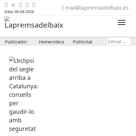
mail@lapremsadelbaix.es
Data: 06-08-2026
Cerca
Publicador
Hemeroteca
Publicitat