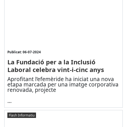
Publicat: 06-07-2024
La Fundació per a la Inclusió
Laboral celebra vint-i-cinc anys
Aprofitant l’efemèride ha iniciat una nova
etapa marcada per una imatge corporativa
renovada, projecte
...
Flash Informatiu