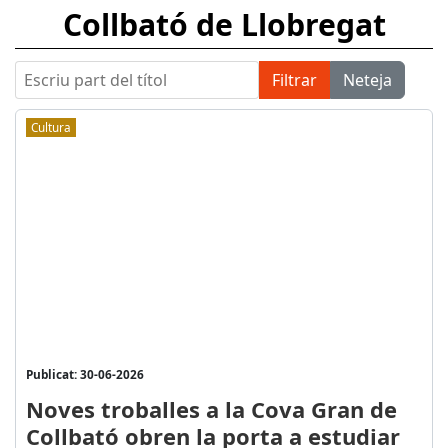
Collbató de Llobregat
Escriu part del títol
Filtrar
Neteja
Cultura
Publicat: 30-06-2026
Noves troballes a la Cova Gran de
Collbató obren la porta a estudiar