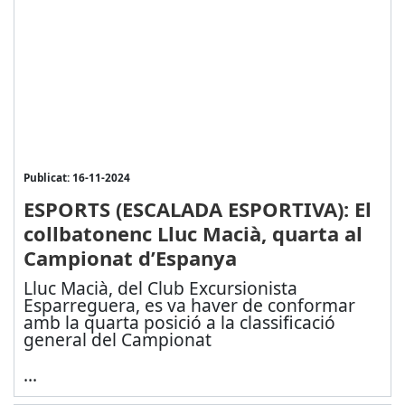
Publicat: 16-11-2024
ESPORTS (ESCALADA ESPORTIVA): El
collbatonenc Lluc Macià, quarta al
Campionat d’Espanya
Lluc Macià, del Club Excursionista
Esparreguera, es va haver de conformar
amb la quarta posició a la classificació
general del Campionat
...