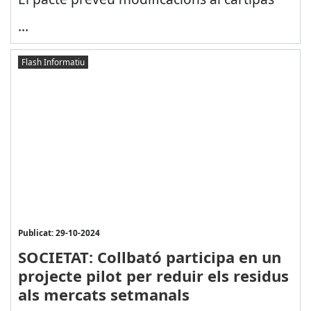
...
Flash Informatiu
Publicat: 29-10-2024
SOCIETAT: Collbató participa en un
projecte pilot per reduir els residus
als mercats setmanals