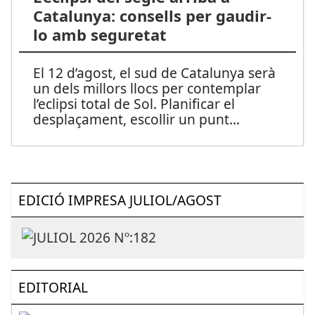
Catalunya: consells per gaudir-
lo amb seguretat
El 12 d’agost, el sud de Catalunya serà
un dels millors llocs per contemplar
l’eclipsi total de Sol. Planificar el
desplaçament, escollir un punt
...
EDICIÓ IMPRESA JULIOL/AGOST
EDITORIAL