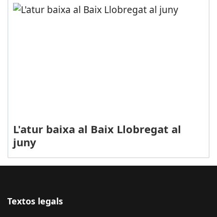
L'atur baixa al Baix Llobregat al
juny
Textos legals