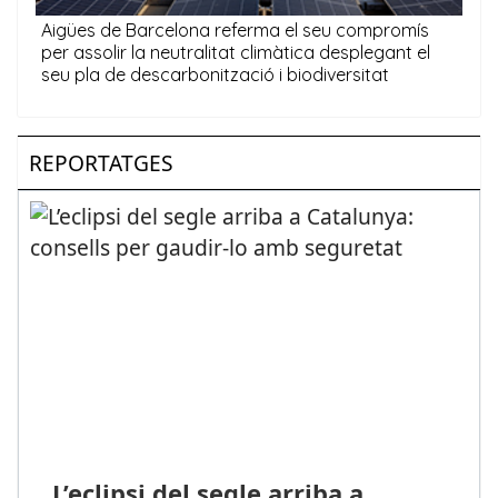
REPORTATGES
L’eclipsi del segle arriba a