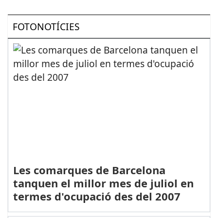
FOTONOTÍCIES
Les comarques de Barcelona
tanquen el millor mes de juliol en
termes d'ocupació des del 2007