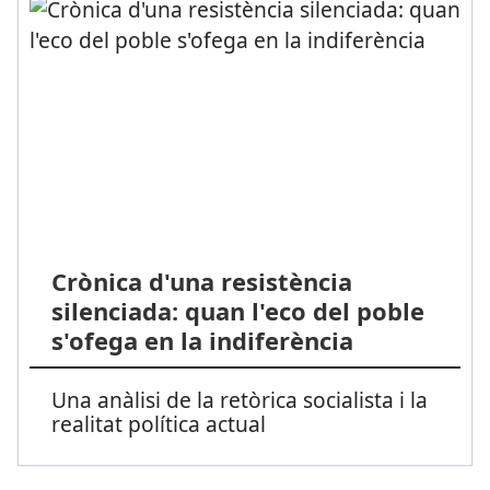
Crònica d'una resistència
silenciada: quan l'eco del poble
s'ofega en la indiferència
Una anàlisi de la retòrica socialista i la
realitat política actual