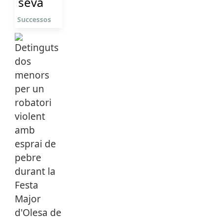
seva
Successos