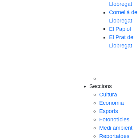
Llobregat
Cornellà de
Llobregat
El Papiol
El Prat de
Llobregat
Seccions
Cultura
Economia
Esports
Fotonotícies
Medi ambient
Reportatges