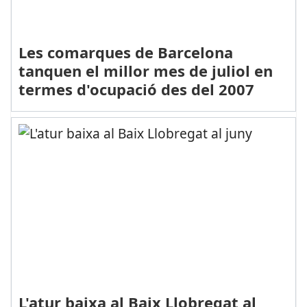
Les comarques de Barcelona
tanquen el millor mes de juliol en
termes d'ocupació des del 2007
L'atur baixa al Baix Llobregat al