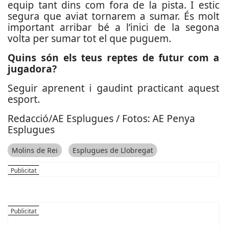
equip tant dins com fora de la pista. I estic
segura que aviat tornarem a sumar. És molt
important arribar bé a l’inici de la segona
volta per sumar tot el que puguem.
Quins són els teus reptes de futur com a
jugadora?
Seguir aprenent i gaudint practicant aquest
esport.
Redacció/AE Esplugues / Fotos: AE Penya
Esplugues
Molins de Rei
Esplugues de Llobregat