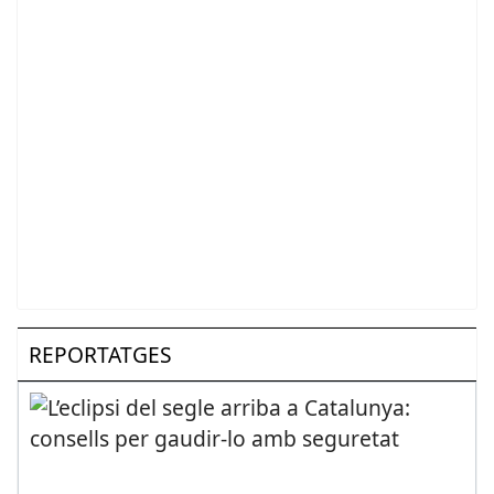
REPORTATGES