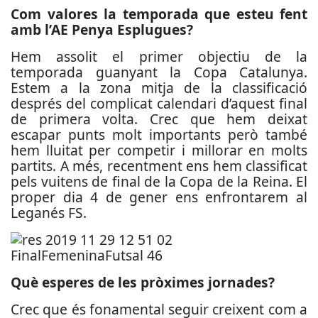
Com valores la temporada que esteu fent
amb l’AE Penya Esplugues?
Hem assolit el primer objectiu de la
temporada guanyant la Copa Catalunya.
Estem a la zona mitja de la classificació
després del complicat calendari d’aquest final
de primera volta. Crec que hem deixat
escapar punts molt importants però també
hem lluitat per competir i millorar en molts
partits. A més, recentment ens hem classificat
pels vuitens de final de la Copa de la Reina. El
proper dia 4 de gener ens enfrontarem al
Leganés FS.
Què esperes de les pròximes jornades?
Crec que és fonamental seguir creixent com a