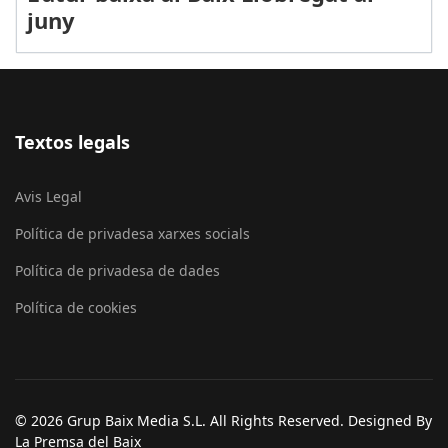
juny
Textos legals
Avis Legal
Política de privadesa xarxes socials
Política de privadesa de dades
Política de cookies
© 2026 Grup Baix Media S.L. All Rights Reserved. Designed By
La Premsa del Baix