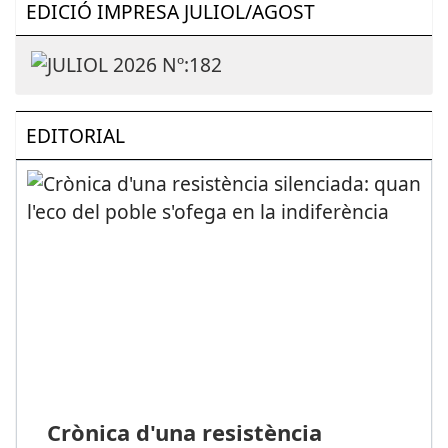
EDICIÓ IMPRESA JULIOL/AGOST
EDITORIAL
Crònica d'una resistència