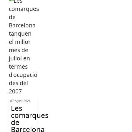
07 Agost 2026
Les
comarques
de
Barcelona