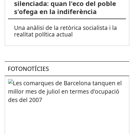
silenciada: quan l'eco del poble
s'ofega en la indiferència
Una anàlisi de la retòrica socialista i la
realitat política actual
FOTONOTÍCIES