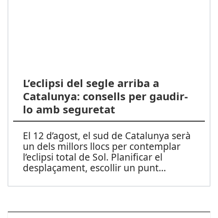
L’eclipsi del segle arriba a
Catalunya: consells per gaudir-
lo amb seguretat
El 12 d’agost, el sud de Catalunya serà
un dels millors llocs per contemplar
l’eclipsi total de Sol. Planificar el
desplaçament, escollir un punt
...