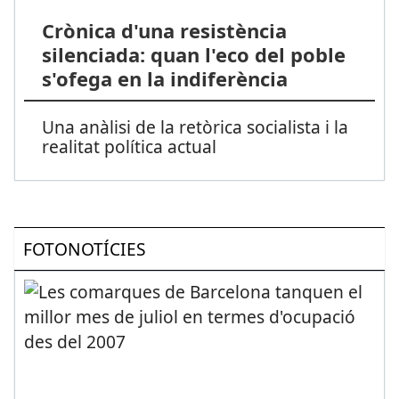
Crònica d'una resistència
silenciada: quan l'eco del poble
s'ofega en la indiferència
Una anàlisi de la retòrica socialista i la
realitat política actual
FOTONOTÍCIES