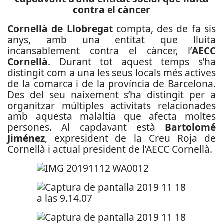
contra el càncer
Cornellà de Llobregat
compta, des de fa sis
anys, amb una entitat que lluita
incansablement contra el càncer, l’
AECC
Cornellà
. Durant tot aquest temps s’ha
distingit com a una les seus locals més actives
de la comarca i de la província de Barcelona.
Des del seu naixement s’ha distingit per a
organitzar múltiples activitats relacionades
amb aquesta malaltia que afecta moltes
persones. Al capdavant està
Bartolomé
Jiménez
, expresident de la Creu Roja de
Cornellà i actual president de l’AECC Cornellà.