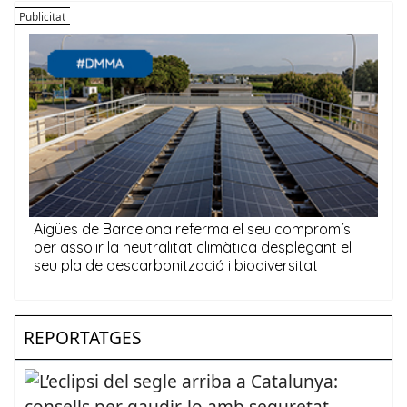
REPORTATGES