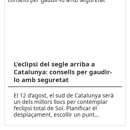
L’eclipsi del segle arriba a
Catalunya: consells per gaudir-
lo amb seguretat
El 12 d’agost, el sud de Catalunya serà
un dels millors llocs per contemplar
l’eclipsi total de Sol. Planificar el
desplaçament, escollir un punt
...