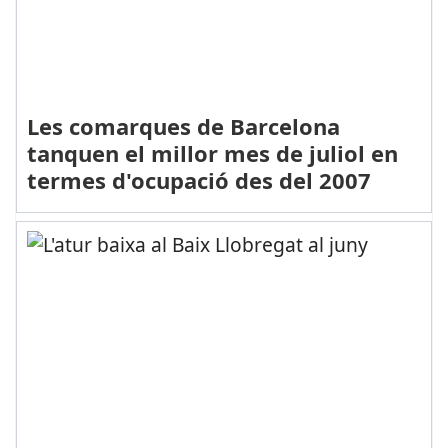
Les comarques de Barcelona
tanquen el millor mes de juliol en
termes d'ocupació des del 2007