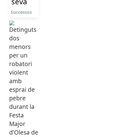
seva
Successos