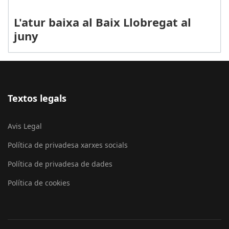
L'atur baixa al Baix Llobregat al
juny
Textos legals
Avis Legal
Política de privadesa xarxes socials
Política de privadesa de dades
Política de cookies