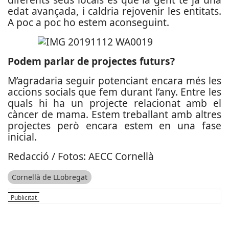
edat avançada, i caldria rejovenir les entitats.
A poc a poc ho estem aconseguint.
Podem parlar de projectes futurs?
M’agradaria seguir potenciant encara més les
accions socials que fem durant l’any. Entre les
quals hi ha un projecte relacionat amb el
càncer de mama. Estem treballant amb altres
projectes però encara estem en una fase
inicial.
Redacció / Fotos: AECC Cornellà
Cornellà de LLobregat