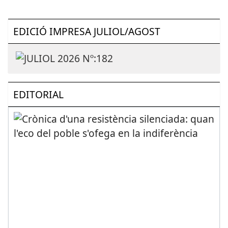
EDICIÓ IMPRESA JULIOL/AGOST
EDITORIAL