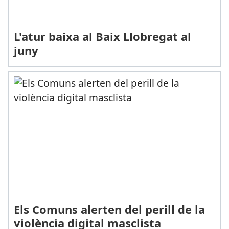
L'atur baixa al Baix Llobregat al
juny
Els Comuns alerten del perill de la
violència digital masclista