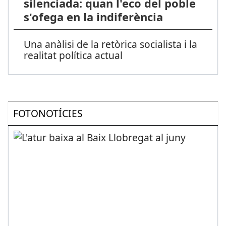
silenciada: quan l'eco del poble
s'ofega en la indiferència
Una anàlisi de la retòrica socialista i la
realitat política actual
FOTONOTÍCIES