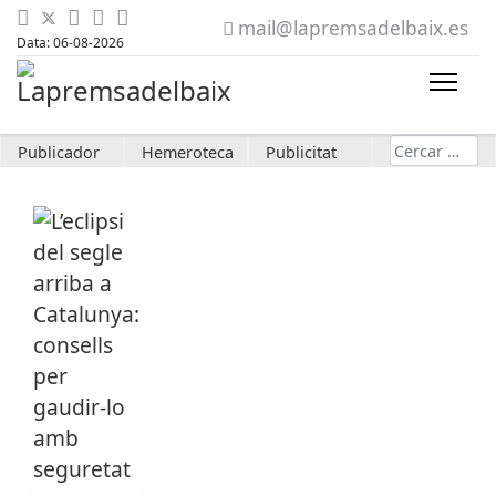
mail@lapremsadelbaix.es
Data: 06-08-2026
Cerca
Publicador
Hemeroteca
Publicitat