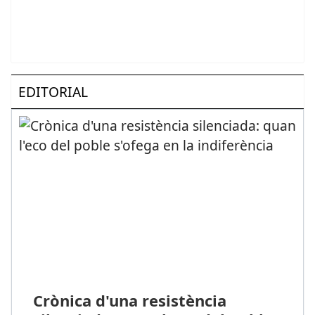
EDITORIAL
Crònica d'una resistència