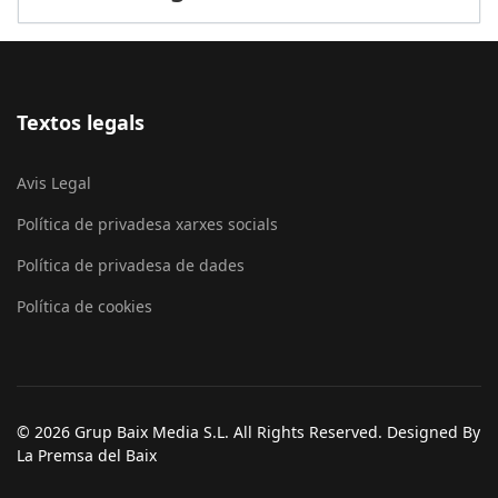
Textos legals
Avis Legal
Política de privadesa xarxes socials
Política de privadesa de dades
Política de cookies
© 2026 Grup Baix Media S.L. All Rights Reserved. Designed By
La Premsa del Baix