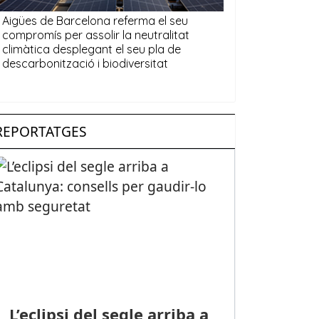
REPORTATGES
L’eclipsi del segle arriba a