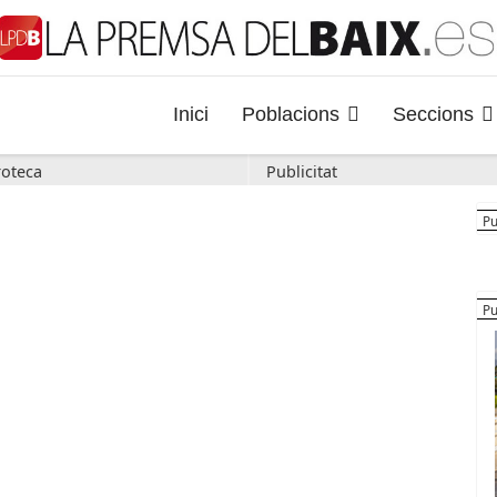
Inici
Poblacions
Seccions
oteca
Publicitat