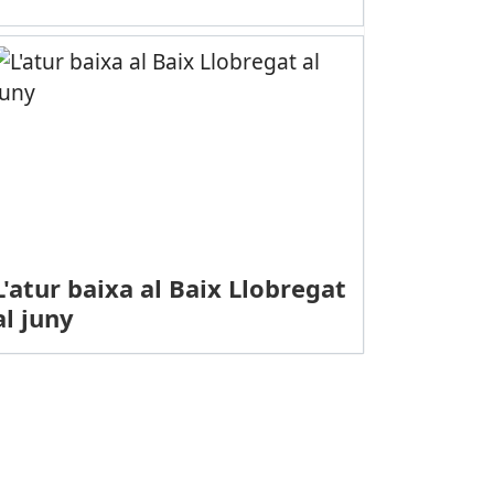
L'atur baixa al Baix Llobregat
al juny