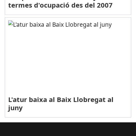
termes d'ocupació des del 2007
L'atur baixa al Baix Llobregat al
juny