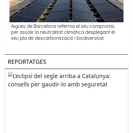
REPORTATGES