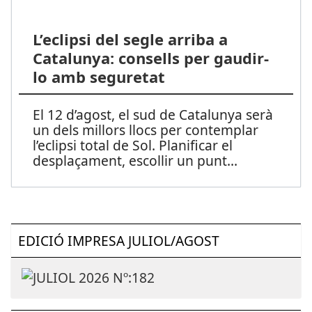
L’eclipsi del segle arriba a
Catalunya: consells per gaudir-
lo amb seguretat
El 12 d’agost, el sud de Catalunya serà
un dels millors llocs per contemplar
l’eclipsi total de Sol. Planificar el
desplaçament, escollir un punt
...
EDICIÓ IMPRESA JULIOL/AGOST