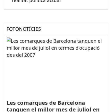
realitat política actual
FOTONOTÍCIES
Les comarques de Barcelona
tanquen el millor mes de juliol en