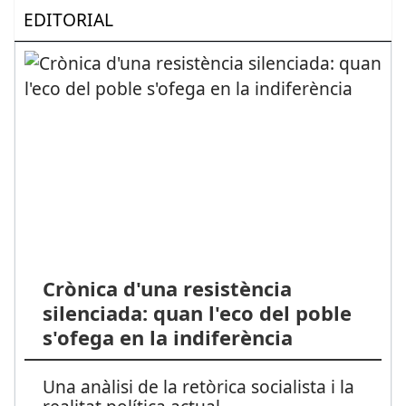
EDITORIAL
Crònica d'una resistència
silenciada: quan l'eco del poble
s'ofega en la indiferència
Una anàlisi de la retòrica socialista i la