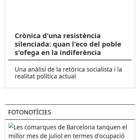
Crònica d'una resistència
silenciada: quan l'eco del poble
s'ofega en la indiferència
Una anàlisi de la retòrica socialista i la
realitat política actual
FOTONOTÍCIES