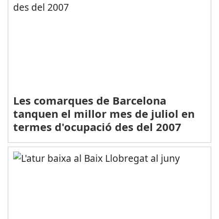
Les comarques de Barcelona
tanquen el millor mes de juliol en
termes d'ocupació des del 2007