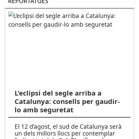
REPORTATGES
L’eclipsi del segle arriba a
Catalunya: consells per gaudir-
lo amb seguretat
El 12 d’agost, el sud de Catalunya serà
un dels millors llocs per contemplar