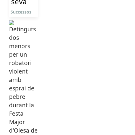
seva
Successos