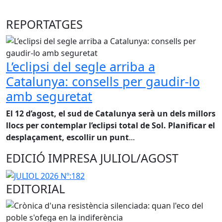
REPORTATGES
L’eclipsi del segle arriba a
Catalunya: consells per gaudir-lo
amb seguretat
El 12 d’agost, el sud de Catalunya serà un dels millors
llocs per contemplar l’eclipsi total de Sol. Planificar el
desplaçament, escollir un punt
...
EDICIÓ IMPRESA JULIOL/AGOST
EDITORIAL