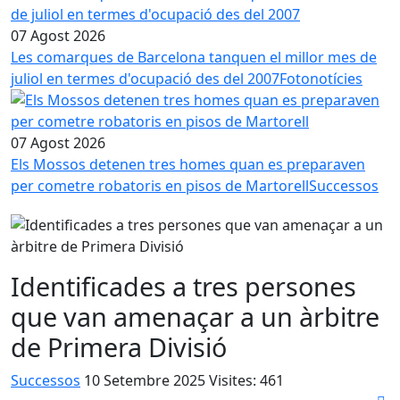
07 Agost 2026
Les comarques de Barcelona tanquen el millor mes de
juliol en termes d'ocupació des del 2007
Fotonotícies
07 Agost 2026
Els Mossos detenen tres homes quan es preparaven
per cometre robatoris en pisos de Martorell
Successos
Identificades a tres persones
que van amenaçar a un àrbitre
de Primera Divisió
Successos
10 Setembre 2025
Visites: 461