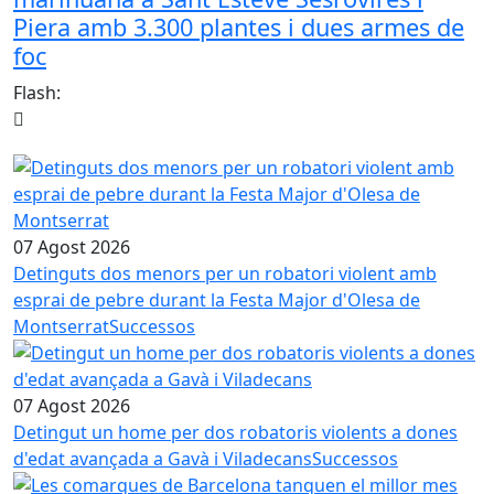
Piera amb 3.300 plantes i dues armes de
foc
Flash:
07 Agost 2026
Detinguts dos menors per un robatori violent amb
esprai de pebre durant la Festa Major d'Olesa de
Montserrat
Successos
07 Agost 2026
Detingut un home per dos robatoris violents a dones
d'edat avançada a Gavà i Viladecans
Successos