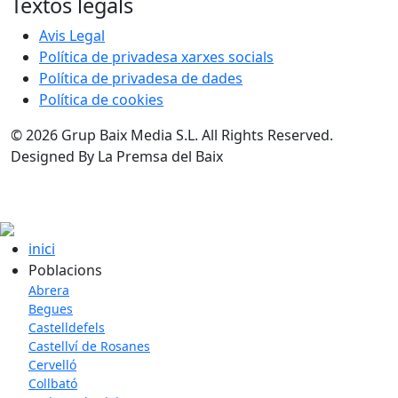
Textos legals
Avis Legal
Política de privadesa xarxes socials
Política de privadesa de dades
Política de cookies
© 2026 Grup Baix Media S.L. All Rights Reserved.
Designed By La Premsa del Baix
inici
Poblacions
Abrera
Begues
Castelldefels
Castellví de Rosanes
Cervelló
Collbató