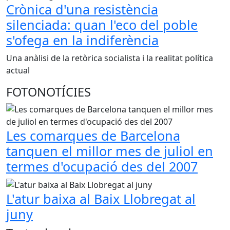
Crònica d'una resistència
silenciada: quan l'eco del poble
s'ofega en la indiferència
Una anàlisi de la retòrica socialista i la realitat política
actual
FOTONOTÍCIES
Les comarques de Barcelona
tanquen el millor mes de juliol en
termes d'ocupació des del 2007
L'atur baixa al Baix Llobregat al
juny