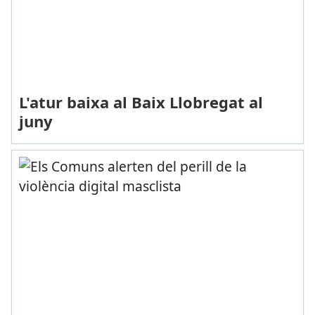
L'atur baixa al Baix Llobregat al
juny