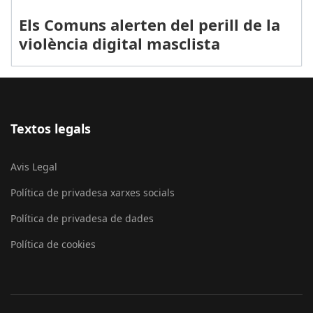
Els Comuns alerten del perill de la
violència digital masclista
Textos legals
Avis Legal
Política de privadesa xarxes socials
Política de privadesa de dades
Política de cookies