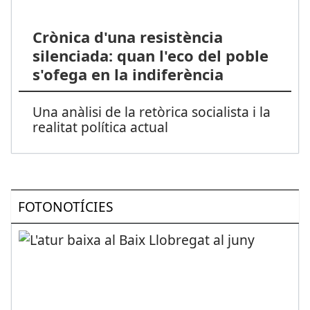
Crònica d'una resistència
silenciada: quan l'eco del poble
s'ofega en la indiferència
Una anàlisi de la retòrica socialista i la
realitat política actual
FOTONOTÍCIES