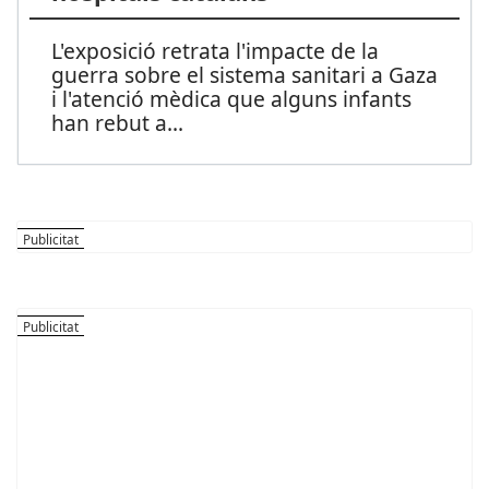
L'exposició retrata l'impacte de la
guerra sobre el sistema sanitari a Gaza
i l'atenció mèdica que alguns infants
han rebut a
...