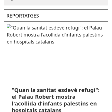
REPORTATGES
"Quan la sanitat esdevé refugi":
el Palau Robert mostra
l'acollida d’infants palestins en
hospitals catalans