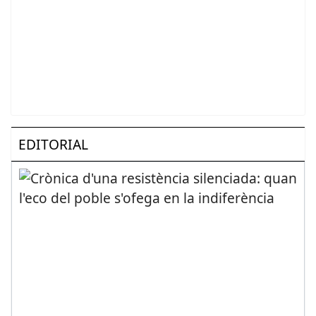
EDITORIAL