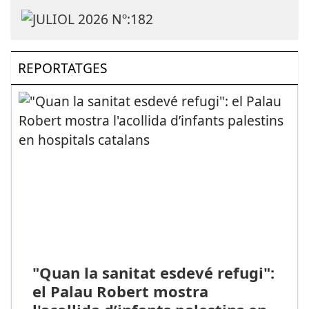
REPORTATGES
"Quan la sanitat esdevé refugi":
el Palau Robert mostra