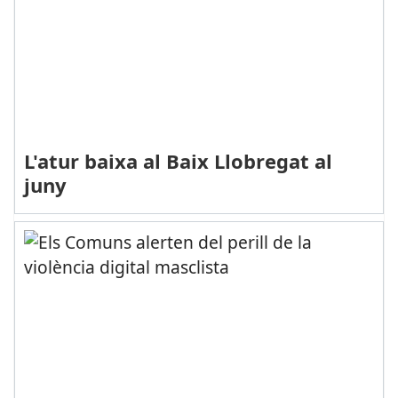
L'atur baixa al Baix Llobregat al
juny