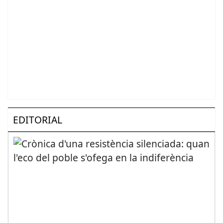
EDITORIAL