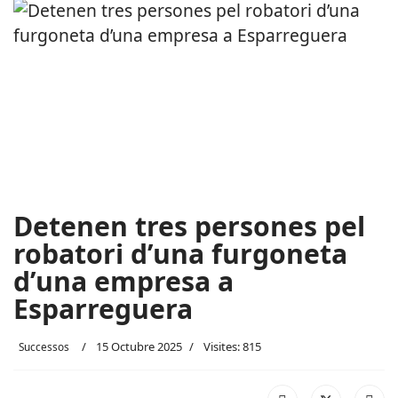
Detenen tres persones pel
robatori d’una furgoneta
d’una empresa a
Esparreguera
15 Octubre 2025
Visites: 815
Successos