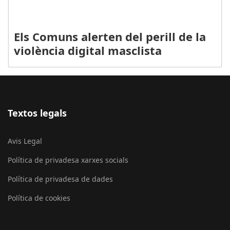
Els Comuns alerten del perill de la
violència digital masclista
Textos legals
Avis Legal
Política de privadesa xarxes socials
Política de privadesa de dades
Política de cookies