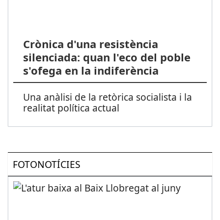
Crònica d'una resistència
silenciada: quan l'eco del poble
s'ofega en la indiferència
Una anàlisi de la retòrica socialista i la
realitat política actual
FOTONOTÍCIES