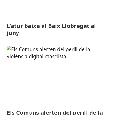
L'atur baixa al Baix Llobregat al
juny
Els Comuns alerten del perill de la