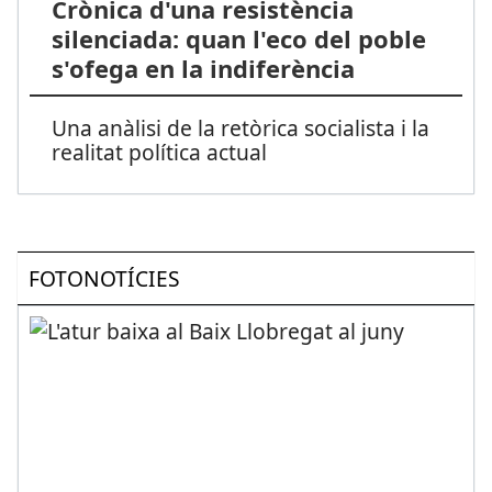
Crònica d'una resistència
silenciada: quan l'eco del poble
s'ofega en la indiferència
Una anàlisi de la retòrica socialista i la
realitat política actual
FOTONOTÍCIES