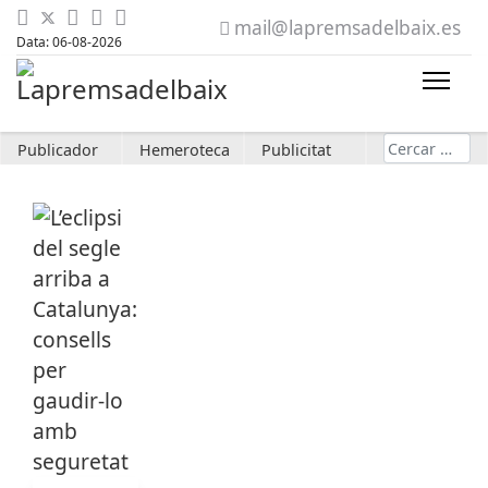
mail@lapremsadelbaix.es
Data: 06-08-2026
Cerca
Publicador
Hemeroteca
Publicitat