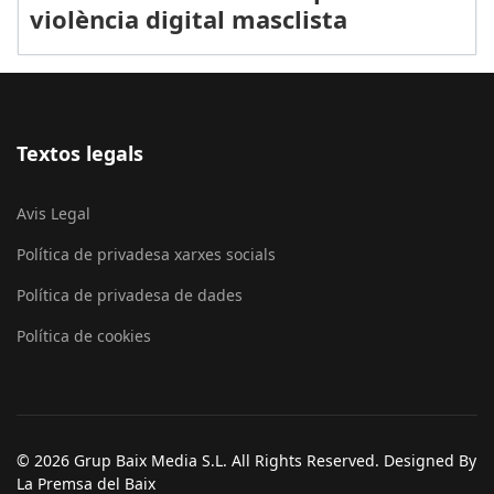
violència digital masclista
Textos legals
Avis Legal
Política de privadesa xarxes socials
Política de privadesa de dades
Política de cookies
© 2026 Grup Baix Media S.L. All Rights Reserved. Designed By
La Premsa del Baix