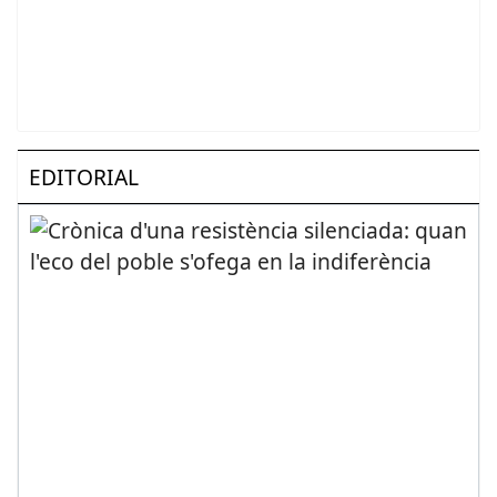
EDITORIAL