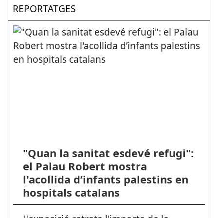
REPORTATGES
"Quan la sanitat esdevé refugi":
el Palau Robert mostra
l'acollida d’infants palestins en
hospitals catalans