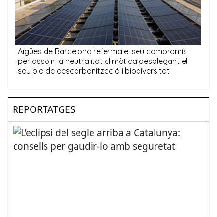
REPORTATGES