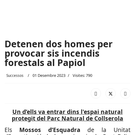
Detenen dos homes per
provocar sis incendis
forestals al Papiol
01 Desembre 2023
Visites: 790
Successos
Un d’ells va entrar dins l'espai natural
protegit del Parc Natural de Collserola
Els
Mossos d’Esquadra
de la Unitat