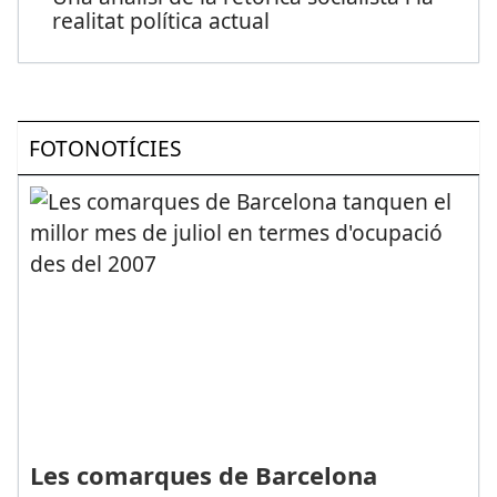
realitat política actual
FOTONOTÍCIES
Les comarques de Barcelona