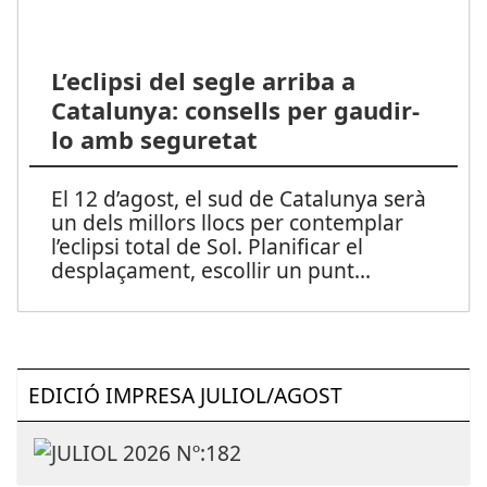
L’eclipsi del segle arriba a
Catalunya: consells per gaudir-
lo amb seguretat
El 12 d’agost, el sud de Catalunya serà
un dels millors llocs per contemplar
l’eclipsi total de Sol. Planificar el
desplaçament, escollir un punt
...
EDICIÓ IMPRESA JULIOL/AGOST