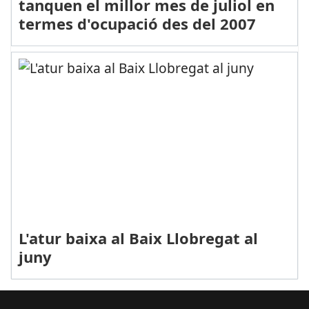
tanquen el millor mes de juliol en
termes d'ocupació des del 2007
L'atur baixa al Baix Llobregat al
juny