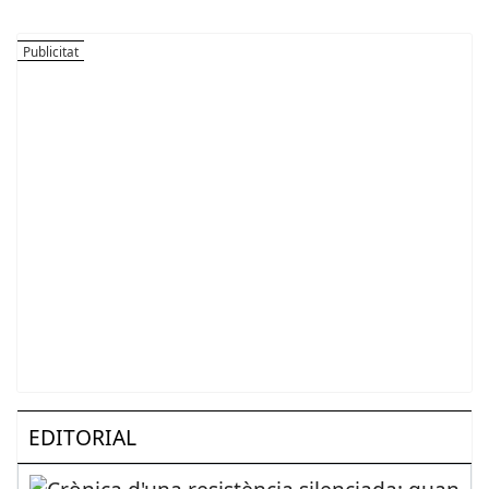
EDITORIAL