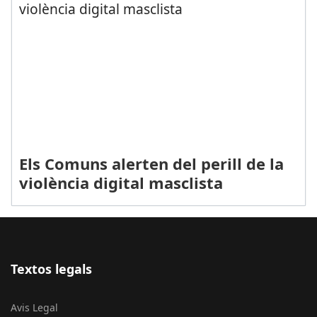
Els Comuns alerten del perill de la
violència digital masclista
Textos legals
Avis Legal