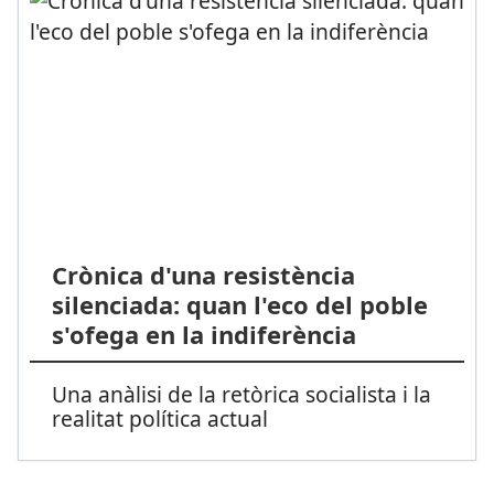
Crònica d'una resistència
silenciada: quan l'eco del poble
s'ofega en la indiferència
Una anàlisi de la retòrica socialista i la
realitat política actual