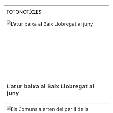
FOTONOTÍCIES
L'atur baixa al Baix Llobregat al
juny