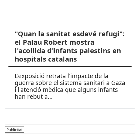
"Quan la sanitat esdevé refugi":
el Palau Robert mostra
l'acollida d’infants palestins en
hospitals catalans
L'exposició retrata l'impacte de la
guerra sobre el sistema sanitari a Gaza
i l'atenció mèdica que alguns infants
han rebut a
...