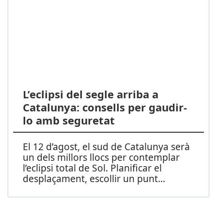
L’eclipsi del segle arriba a
Catalunya: consells per gaudir-
lo amb seguretat
El 12 d’agost, el sud de Catalunya serà
un dels millors llocs per contemplar
l’eclipsi total de Sol. Planificar el
desplaçament, escollir un punt
...