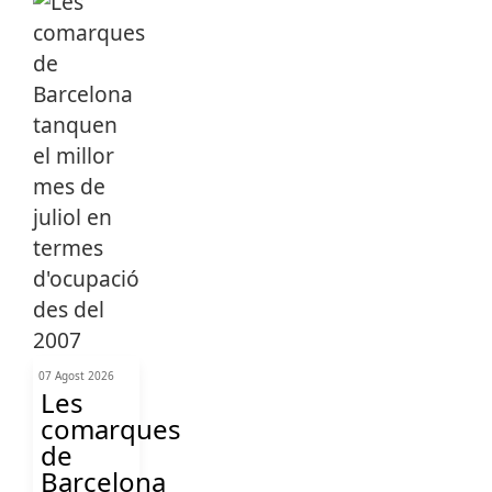
07 Agost 2026
Les
comarques
de
Barcelona