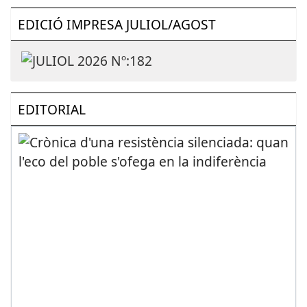
EDICIÓ IMPRESA JULIOL/AGOST
EDITORIAL