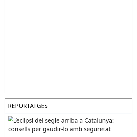
REPORTATGES