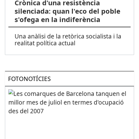
Crònica d'una resistència
silenciada: quan l'eco del poble
s'ofega en la indiferència
Una anàlisi de la retòrica socialista i la
realitat política actual
FOTONOTÍCIES