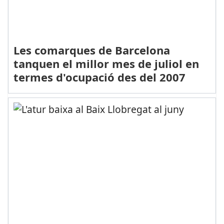
Les comarques de Barcelona
tanquen el millor mes de juliol en
termes d'ocupació des del 2007