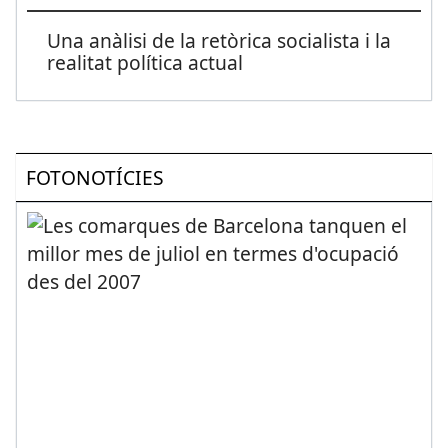
Una anàlisi de la retòrica socialista i la
realitat política actual
FOTONOTÍCIES