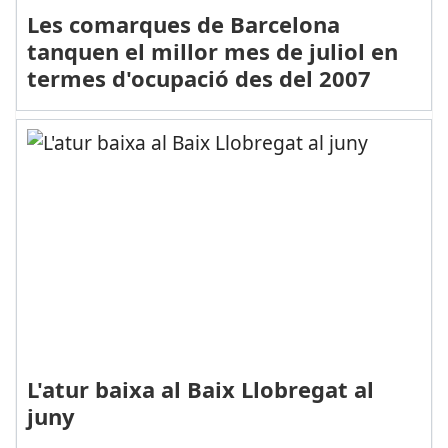
Les comarques de Barcelona
tanquen el millor mes de juliol en
termes d'ocupació des del 2007
L'atur baixa al Baix Llobregat al
juny