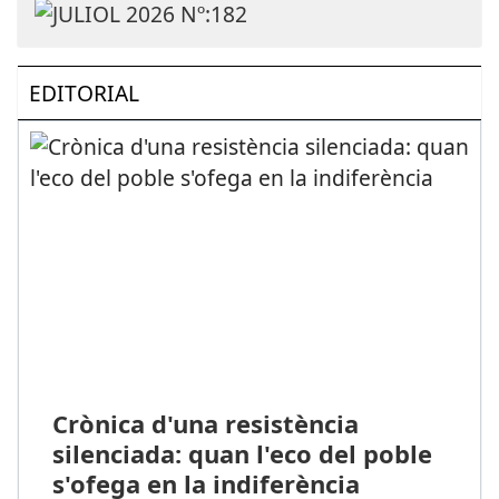
EDITORIAL
Crònica d'una resistència
silenciada: quan l'eco del poble
s'ofega en la indiferència