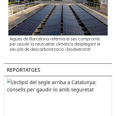
REPORTATGES