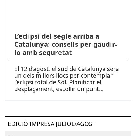
L’eclipsi del segle arriba a
Catalunya: consells per gaudir-
lo amb seguretat
El 12 d’agost, el sud de Catalunya serà
un dels millors llocs per contemplar
l’eclipsi total de Sol. Planificar el
desplaçament, escollir un punt
...
EDICIÓ IMPRESA JULIOL/AGOST