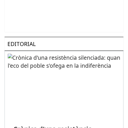
EDITORIAL