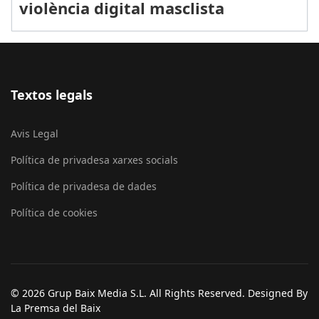
violència digital masclista
Textos legals
Avis Legal
Política de privadesa xarxes socials
Política de privadesa de dades
Política de cookies
© 2026 Grup Baix Media S.L. All Rights Reserved. Designed By
La Premsa del Baix