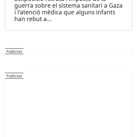
guerra sobre el sistema sanitari a Gaza
i l'atenció mèdica que alguns infants
han rebut a
...