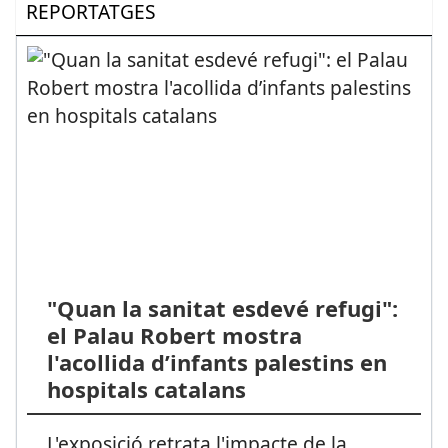
REPORTATGES
"Quan la sanitat esdevé refugi":
el Palau Robert mostra
l'acollida d’infants palestins en
hospitals catalans
L'exposició retrata l'impacte de la