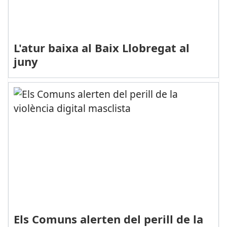
L'atur baixa al Baix Llobregat al
juny
Els Comuns alerten del perill de la