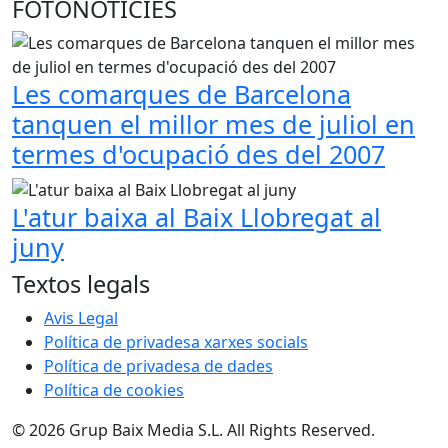
FOTONOTÍCIES
Les comarques de Barcelona
tanquen el millor mes de juliol en
termes d'ocupació des del 2007
L'atur baixa al Baix Llobregat al
juny
Textos legals
Avis Legal
Política de privadesa xarxes socials
Política de privadesa de dades
Política de cookies
© 2026 Grup Baix Media S.L. All Rights Reserved.