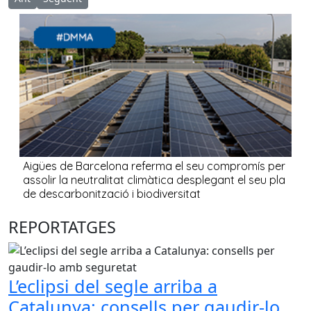
REPORTATGES
L’eclipsi del segle arriba a
Catalunya: consells per gaudir-lo