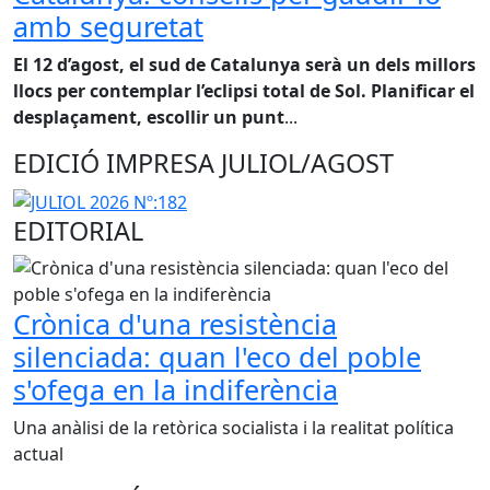
amb seguretat
El 12 d’agost, el sud de Catalunya serà un dels millors
llocs per contemplar l’eclipsi total de Sol. Planificar el
desplaçament, escollir un punt
...
EDICIÓ IMPRESA JULIOL/AGOST
EDITORIAL
Crònica d'una resistència
silenciada: quan l'eco del poble
s'ofega en la indiferència
Una anàlisi de la retòrica socialista i la realitat política
actual