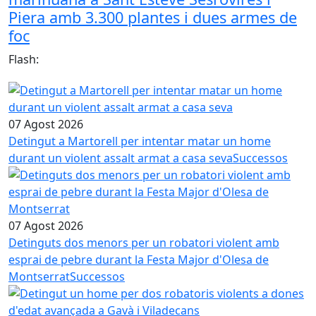
Piera amb 3.300 plantes i dues armes de
foc
Flash:
07 Agost 2026
Detingut a Martorell per intentar matar un home
durant un violent assalt armat a casa seva
Successos
07 Agost 2026
Detinguts dos menors per un robatori violent amb
esprai de pebre durant la Festa Major d'Olesa de
Montserrat
Successos