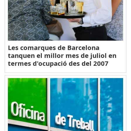
Les comarques de Barcelona
tanquen el millor mes de juliol en
termes d'ocupació des del 2007