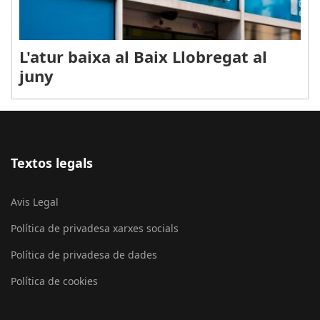
L'atur baixa al Baix Llobregat al
juny
Textos legals
Avis Legal
Política de privadesa xarxes socials
Política de privadesa de dades
Política de cookies