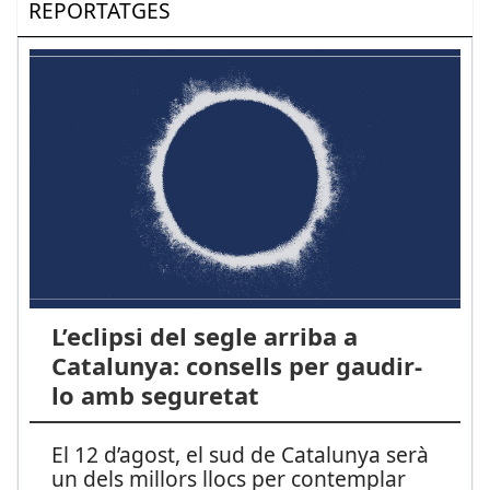
REPORTATGES
L’eclipsi del segle arriba a
Catalunya: consells per gaudir-
lo amb seguretat
El 12 d’agost, el sud de Catalunya serà
un dels millors llocs per contemplar