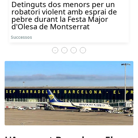
Detinguts dos menors per un
robatori violent amb esprai de
pebre durant la Festa Major
d'Olesa de Montserrat
Successos