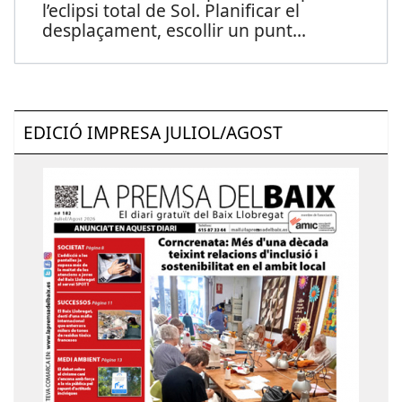
l’eclipsi total de Sol. Planificar el
desplaçament, escollir un punt
...
EDICIÓ IMPRESA JULIOL/AGOST