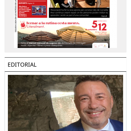
EDITORIAL