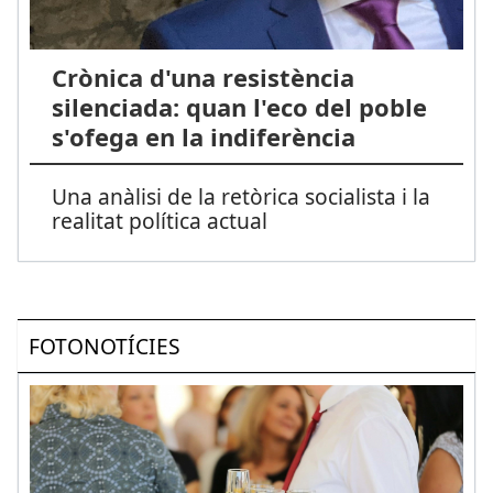
Crònica d'una resistència
silenciada: quan l'eco del poble
s'ofega en la indiferència
Una anàlisi de la retòrica socialista i la
realitat política actual
FOTONOTÍCIES