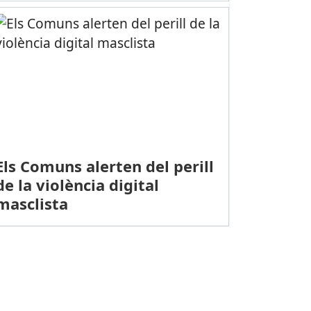
Els Comuns alerten del perill
de la violència digital
masclista