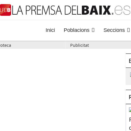
Inici
Poblacions
Seccions
oteca
Publicitat