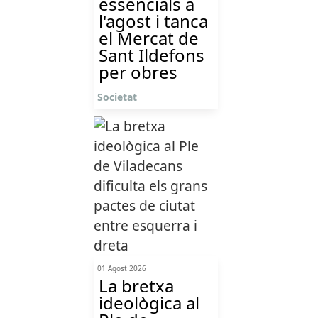
essencials a
l'agost i tanca
el Mercat de
Sant Ildefons
per obres
Societat
01 Agost 2026
La bretxa
ideològica al