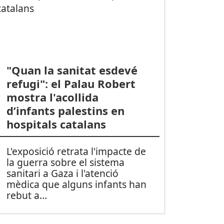
"Quan la sanitat esdevé
refugi": el Palau Robert
mostra l'acollida
d’infants palestins en
hospitals catalans
L'exposició retrata l'impacte de
la guerra sobre el sistema
sanitari a Gaza i l'atenció
mèdica que alguns infants han
rebut a
...