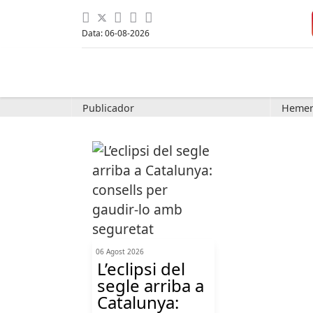
Data: 06-08-2026
Publicador
Hemer
06 Agost 2026
L’eclipsi del
segle arriba a
Catalunya: