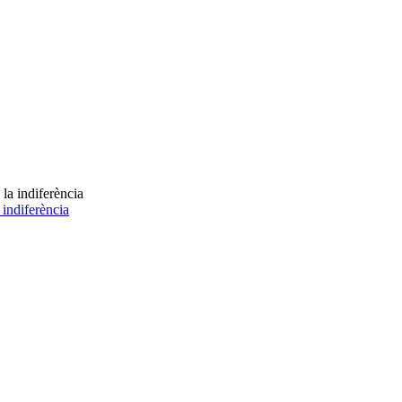
 indiferència