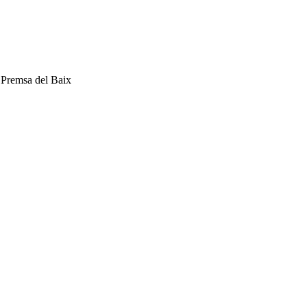
 Premsa del Baix