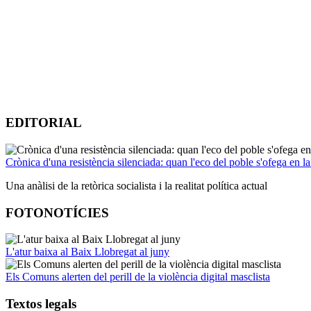
EDITORIAL
Crònica d'una resistència silenciada: quan l'eco del poble s'ofega en la
Una anàlisi de la retòrica socialista i la realitat política actual
FOTONOTÍCIES
L'atur baixa al Baix Llobregat al juny
Els Comuns alerten del perill de la violència digital masclista
Textos legals