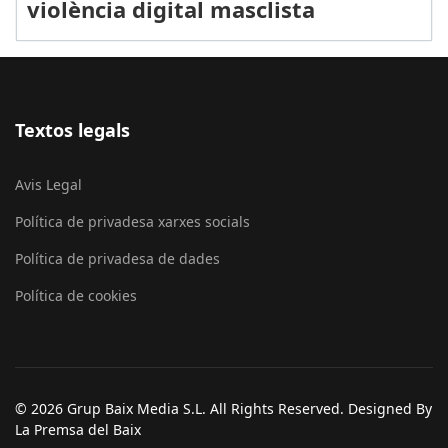
violència digital masclista
Textos legals
Avis Legal
Política de privadesa xarxes socials
Política de privadesa de dades
Política de cookies
© 2026 Grup Baix Media S.L. All Rights Reserved. Designed By
La Premsa del Baix