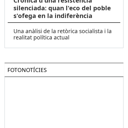
silenciada: quan l'eco del poble
s'ofega en la indiferència
Una anàlisi de la retòrica socialista i la
realitat política actual
FOTONOTÍCIES