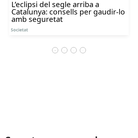
L’eclipsi del segle arriba a
Catalunya: consells per gaudir-lo
amb seguretat
Societat