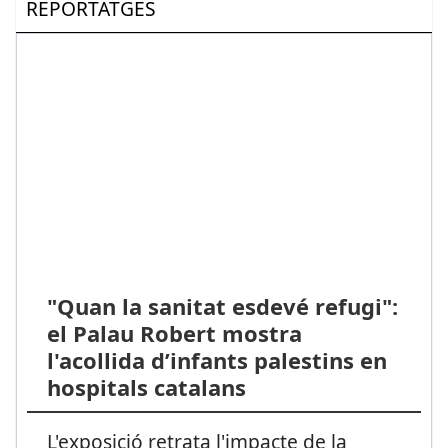
REPORTATGES
"Quan la sanitat esdevé refugi":
el Palau Robert mostra
l'acollida d’infants palestins en
hospitals catalans
L'exposició retrata l'impacte de la