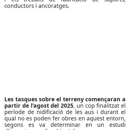
conductors i ancoratges.
Les tasques sobre el terreny començaran a
partir de l’agost del 2025
, un cop finalitzat el
període de nidificació de les aus i durant el
qual no es poden fer obres en aquest entorn,
segons es va determinar en un estudi