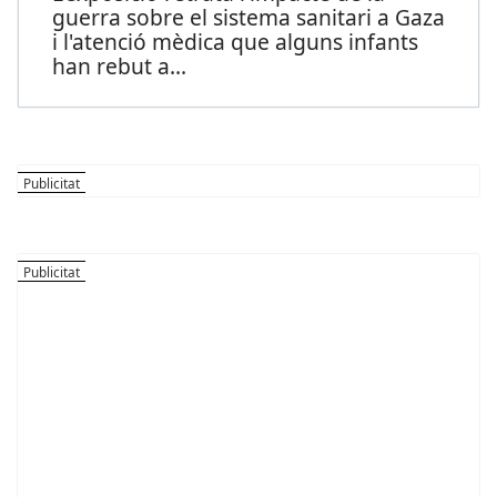
guerra sobre el sistema sanitari a Gaza
i l'atenció mèdica que alguns infants
han rebut a
...