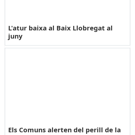
L'atur baixa al Baix Llobregat al
juny
Els Comuns alerten del perill de la