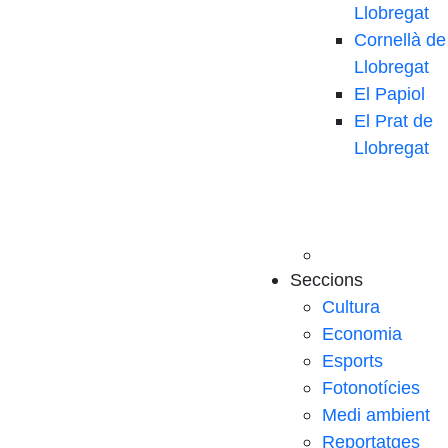
Llobregat
Cornellà de
Llobregat
El Papiol
El Prat de
Llobregat
Seccions
Cultura
Economia
Esports
Fotonotícies
Medi ambient
Reportatges