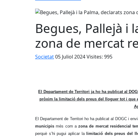
Begues, Pallejà i 
zona de mercat re
Societat
05 Juliol 2024
Visites: 995
El Departament de Territori ja ho ha publicat al DOG
pròxim la limitació dels preus del lloguer tot i que 
A
El Departament de Territori ho ha publicat al DOGC i envi
municipis
més com a
zona de mercat residencial ten
perquè s’hi pugui aplicar la
limitació dels preus del l