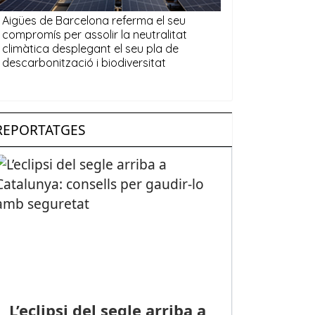
REPORTATGES
L’eclipsi del segle arriba a