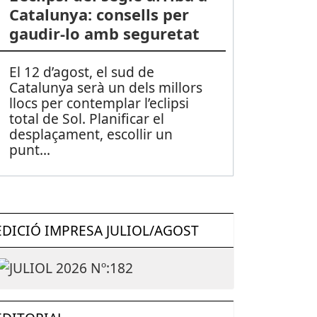
Catalunya: consells per
gaudir-lo amb seguretat
El 12 d’agost, el sud de
Catalunya serà un dels millors
llocs per contemplar l’eclipsi
total de Sol. Planificar el
desplaçament, escollir un
punt
...
EDICIÓ IMPRESA JULIOL/AGOST