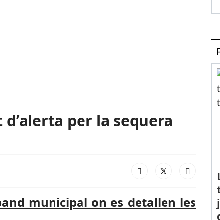
t d’alerta per la sequera
and municipal on es detallen les