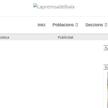
Inici
Poblacions
Seccions
oteca
Publicitat