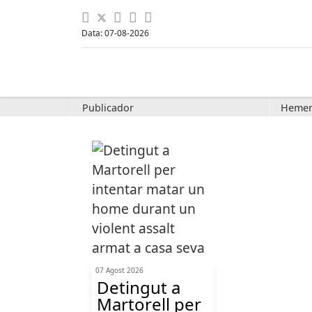
Data: 07-08-2026
Publicador
Hemer
07 Agost 2026
Detingut a
Martorell per