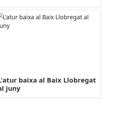
L'atur baixa al Baix Llobregat
al juny