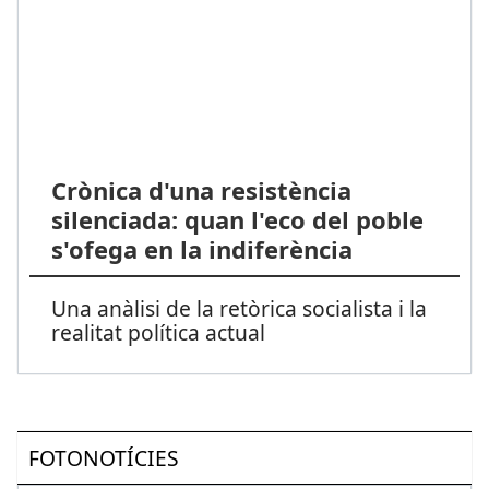
Crònica d'una resistència
silenciada: quan l'eco del poble
s'ofega en la indiferència
Una anàlisi de la retòrica socialista i la
realitat política actual
FOTONOTÍCIES