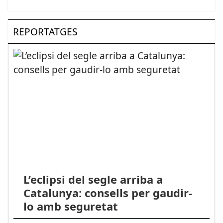
REPORTATGES
L’eclipsi del segle arriba a
Catalunya: consells per gaudir-
lo amb seguretat