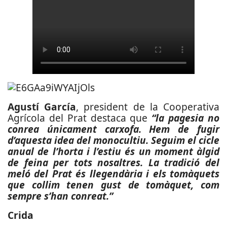
Agustí García
, president de la Cooperativa
Agrícola del Prat destaca que
“la pagesia no
conrea únicament carxofa. Hem de fugir
d’aquesta idea del monocultiu. Seguim el cicle
anual de l’horta i l’estiu és un moment àlgid
de feina per tots nosaltres. La tradició del
meló del Prat és llegendària i els tomàquets
que collim tenen gust de tomàquet, com
sempre s’han conreat.”
Crida