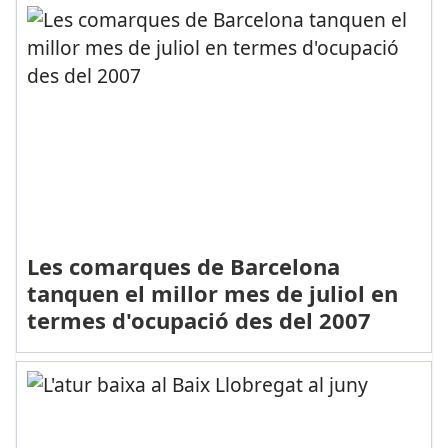
Les comarques de Barcelona
tanquen el millor mes de juliol en
termes d'ocupació des del 2007