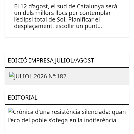
El 12 d’agost, el sud de Catalunya serà
un dels millors llocs per contemplar
l’eclipsi total de Sol. Planificar el
desplaçament, escollir un punt
...
EDICIÓ IMPRESA JULIOL/AGOST
EDITORIAL