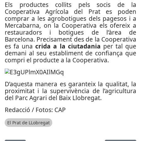
Els productes collits pels socis de la
Cooperativa Agrícola del Prat es poden
comprar a les agrobotigues dels pagesos i a
Mercabarna, on la Cooperativa els ofereix a
restauradors i botigues de l’àrea de
Barcelona. Precisament des de la Cooperativa
es fa una
crida a la ciutadania
per tal que
demani al seu establiment de confiança que
compri el producte a la Cooperativa.
D’aquesta manera es garanteix la qualitat, la
proximitat i la supervivència de l’agricultura
del Parc Agrari del Baix Llobregat.
Redacció / Fotos: CAP
El Prat de LLobregat