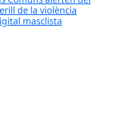
erill de la violència
igital masclista