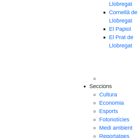
Llobregat
Cornellà de
Llobregat
El Papiol
El Prat de
Llobregat
Seccions
Cultura
Economia
Esports
Fotonotícies
Medi ambient
Reportatges