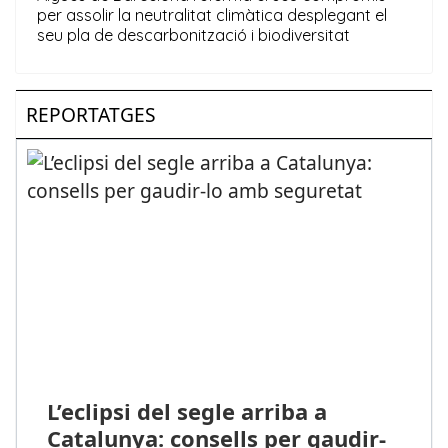
REPORTATGES
L’eclipsi del segle arriba a
Catalunya: consells per gaudir-