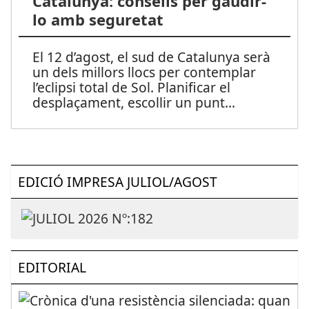
Catalunya: consells per gaudir-
lo amb seguretat
El 12 d’agost, el sud de Catalunya serà
un dels millors llocs per contemplar
l’eclipsi total de Sol. Planificar el
desplaçament, escollir un punt
...
EDICIÓ IMPRESA JULIOL/AGOST
EDITORIAL