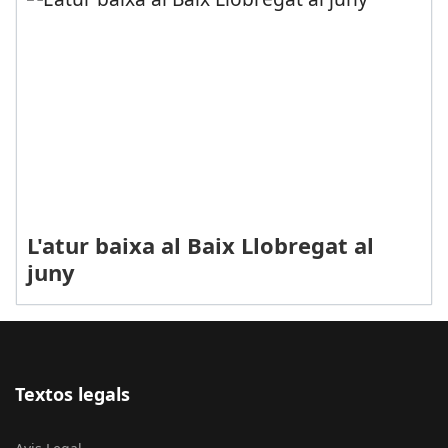
L'atur baixa al Baix Llobregat al
juny
Textos legals