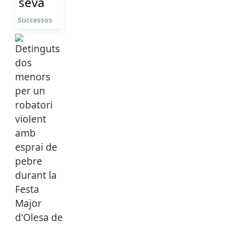
seva
Successos