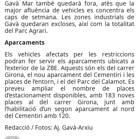
Gavà Mar també quedarà fora, atès que la
major afluència de vehicles es concentra els
caps de setmana. Les zones industrials de
Gavà quedaran excloses, així com la totalitat
del Parc Agrari.
Aparcaments
Els vehicles afectats per les restriccions
podran fer servir els aparcaments ubicats a
l’exterior de la ZBE. Aquests són els del carrer
Girona, el nou aparcament del Cementiri i les
places de l’entorn, i el del Parc del Calamot. Es
preveu ampliar el nombre de places
d’estacionament disponibles, amb 183 noves
places al del carrer Girona, junt amb
l’habilitació d’un segon aparcament al nord
del Cementiri amb 120.
Redacció / Fotos: Aj. Gavà-Arxiu