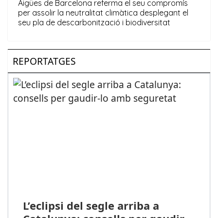
REPORTATGES
L’eclipsi del segle arriba a