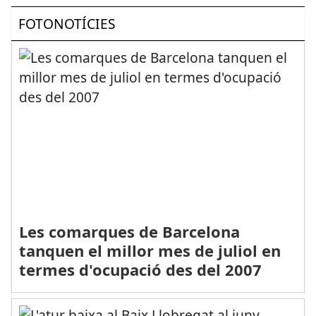
FOTONOTÍCIES
Les comarques de Barcelona
tanquen el millor mes de juliol en
termes d'ocupació des del 2007