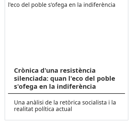
Crònica d'una resistència
silenciada: quan l'eco del poble
s'ofega en la indiferència
Una anàlisi de la retòrica socialista i la
realitat política actual